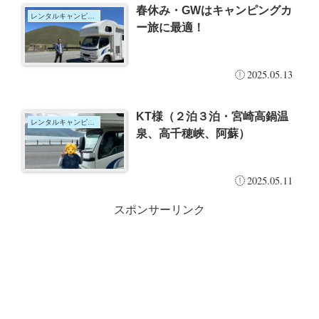
春休み・GWはキャンピングカ
レンタルキャンピングカー
ー旅に最適！
2025.05.13
KT様（２泊３泊・宮崎高鍋温
レンタルキャンピングカー
泉、高千穂峡、阿蘇）
2025.05.11
スポンサーリンク