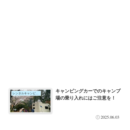
キャンピングカーでのキャンプ
レンタルキャンピングカー
場の乗り入れにはご注意を！
2025.06.03