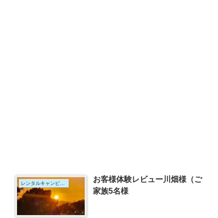
お客様体験レビュー川畑様（ご
レンタルキャンピングカー
家族5名様