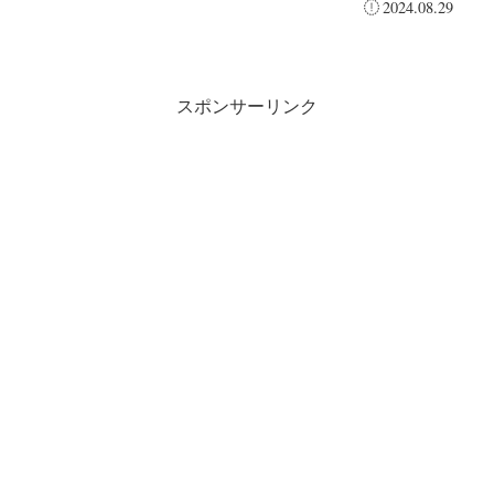
2024.08.29
スポンサーリンク