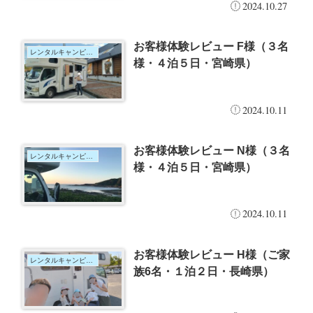
2024.10.27
お客様体験レビュー F様（３名
レンタルキャンピングカー
様・４泊５日・宮崎県）
2024.10.11
お客様体験レビュー N様（３名
レンタルキャンピングカー
様・４泊５日・宮崎県）
2024.10.11
お客様体験レビュー H様（ご家
レンタルキャンピングカー
族6名・１泊２日・長崎県）