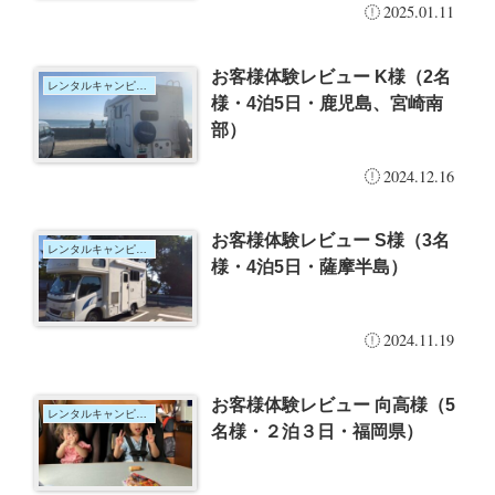
2025.01.11
お客様体験レビュー K様（2名
レンタルキャンピングカー
様・4泊5日・鹿児島、宮崎南
部）
2024.12.16
お客様体験レビュー S様（3名
レンタルキャンピングカー
様・4泊5日・薩摩半島）
2024.11.19
お客様体験レビュー 向高様（5
レンタルキャンピングカー
名様・２泊３日・福岡県）