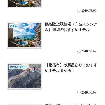
2019.06.09
鴨池陸上競技場（白波スタジア
泊まる
ム）周辺のおすすめホテル
2019.06.08
【指宿市】砂風呂あり！おすす
体験＆レジャー
めホテル３か所！
2019.06.08