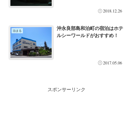
2018.12.26
沖永良部島和泊町の宿泊はホテ
泊まる
ルシーワールドがおすすめ！
2017.05.06
スポンサーリンク