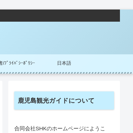
ﾌﾟﾗｲﾊﾞｼｰﾎﾟﾘｼｰ
日本語
鹿児島観光ガイドについて
合同会社SHKのホームページにようこ