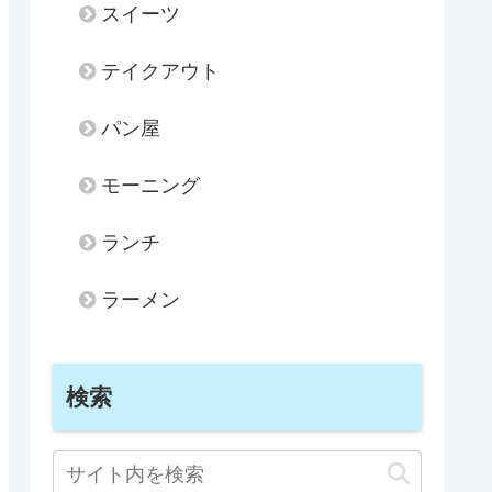
スイーツ
テイクアウト
パン屋
モーニング
ランチ
ラーメン
検索