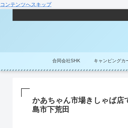
コンテンツへスキップ
合同会社SHK
キャンピングカ
かあちゃん市場きしゃば店
島市下荒田