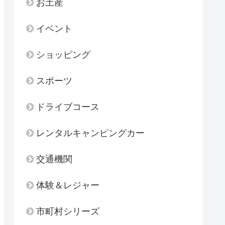
お土産
イベント
ショッピング
スポーツ
ドライブコース
レンタルキャンピングカー
交通機関
体験＆レジャー
市町村シリーズ