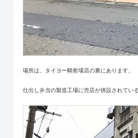
場所は、タイヨー騎射場店の裏にあります。
仕出し弁当の製造工場に売店が併設されてい