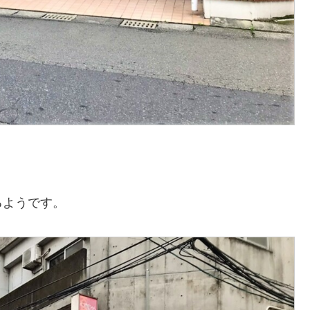
るようです。