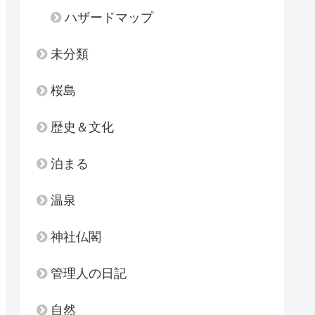
ハザードマップ
未分類
桜島
歴史＆文化
泊まる
温泉
神社仏閣
管理人の日記
自然