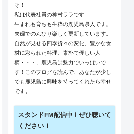
そ！
私は代表社員の神村ララです。
生まれも育ちも生粋の鹿児島県人です。
夫婦でのんびり楽しく更新しています。
自然が見せる四季折々の変化、豊かな食
材に彩られた料理、素朴で優しい人
柄・・・、鹿児島は魅力でいっぱいで
す！このブログを読んで、あなたが少し
でも鹿児島に興味を持ってくれたら幸せ
です。
スタンドFM配信中！ぜひ聴いて
ください！