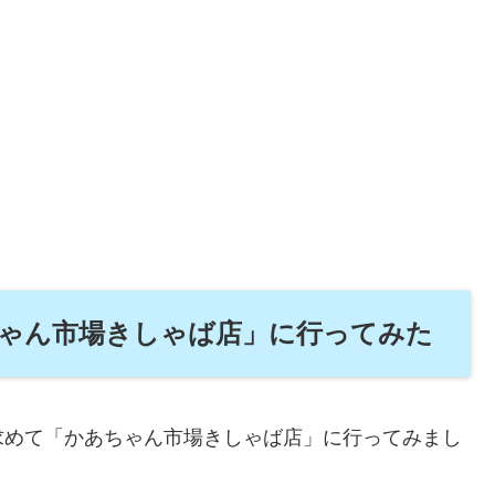
ゃん市場きしゃば店」に行ってみた
求めて「かあちゃん市場きしゃば店」に行ってみまし