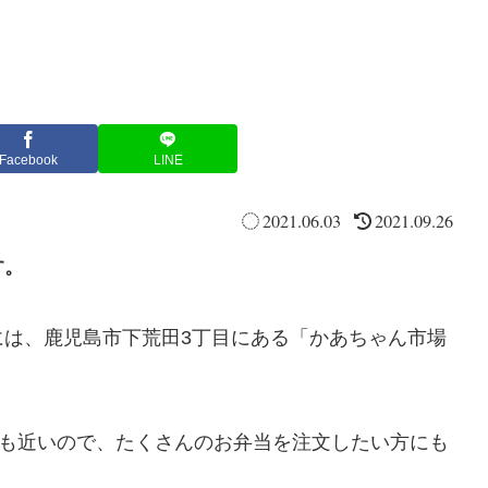
Facebook
LINE
2021.06.03
2021.09.26
す。
には、鹿児島市下荒田3丁目にある「かあちゃん市場
にも近いので、たくさんのお弁当を注文したい方にも