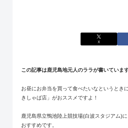
X
この記事は鹿児島地元人のララが書いていま
お昼にお弁当を買って食べたいなというとき
きしゃば店」がおススメですよ！
鹿児島県立鴨池陸上競技場(白波スタジアム)
おすすめです。