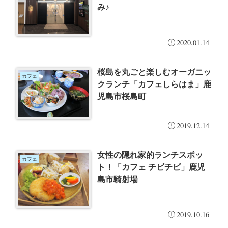
み♪
2020.01.14
桜島を丸ごと楽しむオーガニッ
カフェ
クランチ「カフェしらはま」鹿
児島市桜島町
2019.12.14
女性の隠れ家的ランチスポッ
カフェ
ト！「カフェ チビチビ」鹿児
島市騎射場
2019.10.16