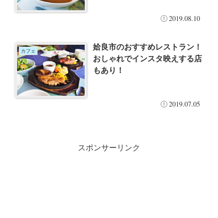
2019.08.10
姶良市のおすすめレストラン！
カフェ
おしゃれでインスタ映えする店
もあり！
2019.07.05
スポンサーリンク