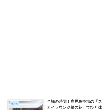
至福の時間！鹿児島空港の「ス
カフェ
カイラウンジ菜の花」でひと休