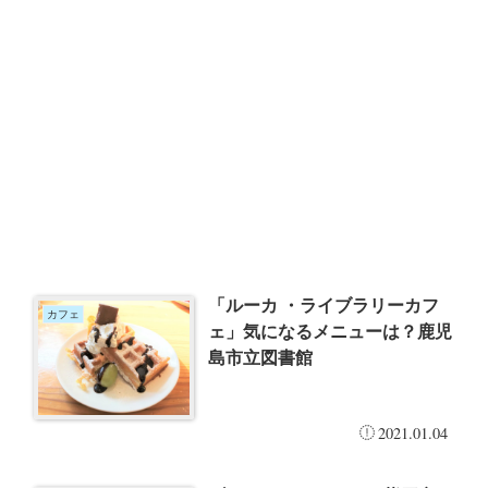
「ルーカ ・ライブラリーカフ
カフェ
ェ」気になるメニューは？鹿児
島市立図書館
2021.01.04