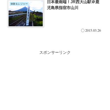
日本最南端！JR西大山駅＠鹿
体験＆レジャー
児島県指宿市山川
2015.03.26
スポンサーリンク