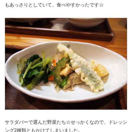
もあっさりとしていて、食べやすかったです☆
サラダバーで選んだ野菜たち☆せっかくなので、ドレッシ
ング2種類ともかけてしまいました。