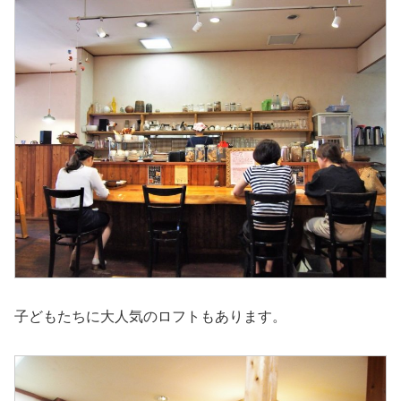
子どもたちに大人気のロフトもあります。