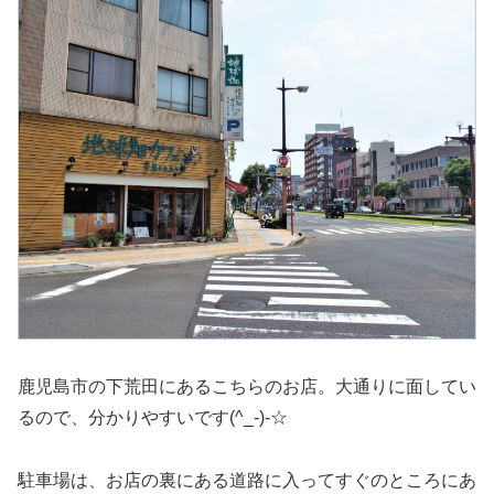
鹿児島市の下荒田にあるこちらのお店。大通りに面してい
るので、分かりやすいです(^_-)-☆
駐車場は、お店の裏にある道路に入ってすぐのところにあ