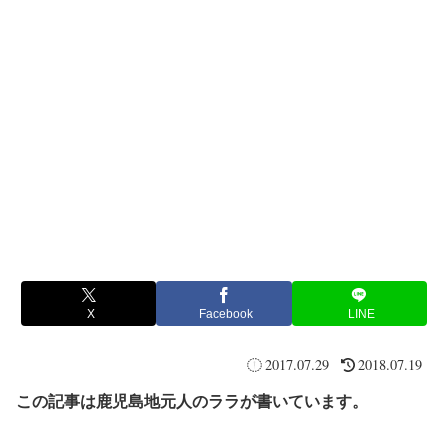
X
Facebook
LINE
2017.07.29
2018.07.19
この記事は鹿児島地元人のララが書いています。