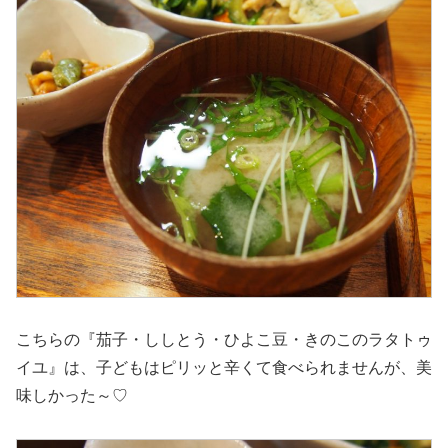
こちらの『茄子・ししとう・ひよこ豆・きのこのラタトゥ
イユ』は、子どもはピリッと辛くて食べられませんが、美
味しかった～♡