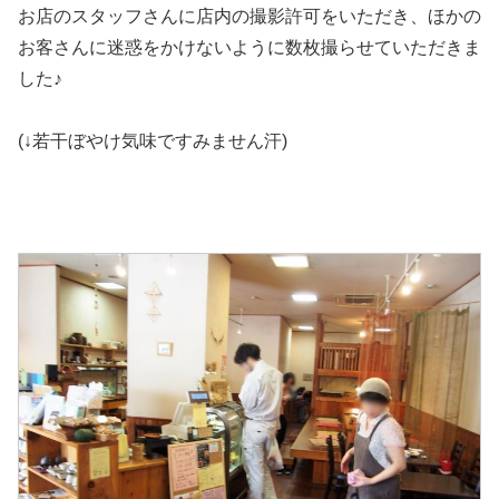
お店のスタッフさんに店内の撮影許可をいただき、ほかの
お客さんに迷惑をかけないように数枚撮らせていただきま
した♪
(↓若干ぼやけ気味ですみません汗)