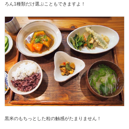
ろん1種類だけ選ぶこともできますよ！
黒米のもちっとした粒の触感がたまりません！