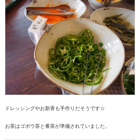
ドレッシングやお新香も手作りだそうです☆
お茶はゴボウ茶と番茶が準備されていました。