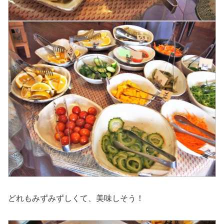
どれもみずみずしくて、美味しそう！