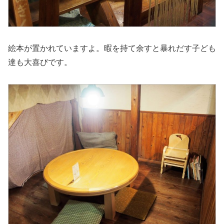
絵本が置かれていますよ。暇を持て余すと暴れだす子ども
達も大喜びです。