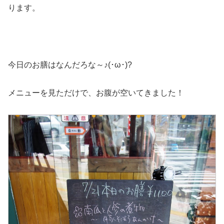
ります。
今日のお膳はなんだろな～♪(･ω･)?
メニューを見ただけで、お腹が空いてきました！