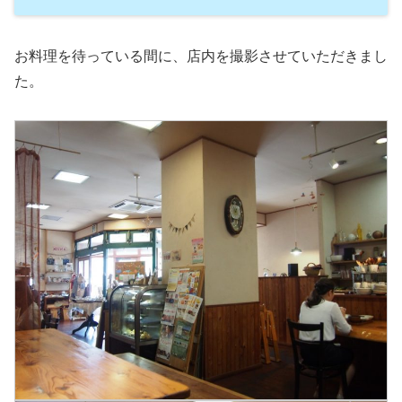
お料理を待っている間に、店内を撮影させていただきまし
た。