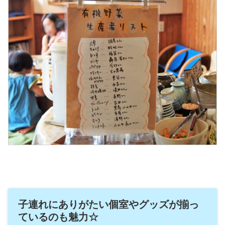
子連れにありがたい個室やグッズが揃っ
ているのも魅力☆