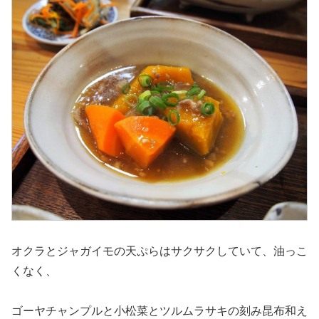
オクラとジャガイモの天ぷらはサクサクしていて、油っこ
くなく、
ゴーヤチャンプルと小松菜とツルムラサキの刻み昆布和え