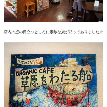
店内の壁の目立つところに素敵な旗が貼ってありました☆