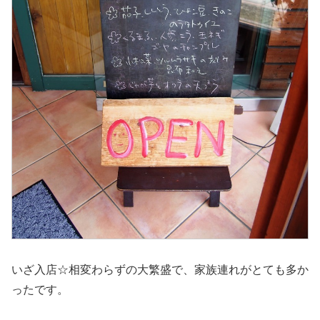
いざ入店☆相変わらずの大繁盛で、家族連れがとても多か
ったです。