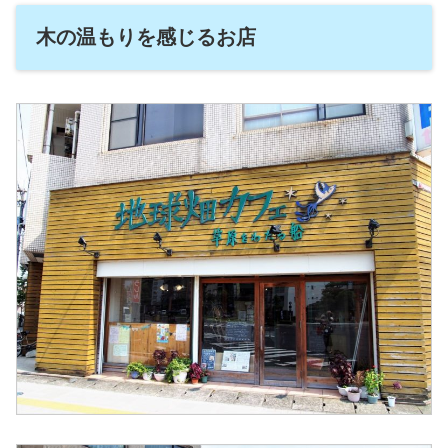
木の温もりを感じるお店