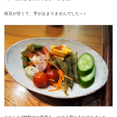
枝豆が甘くて、手が止まりませんでした～♪