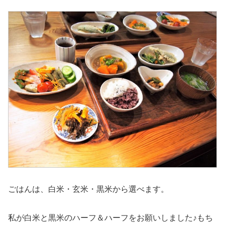
ごはんは、白米・玄米・黒米から選べます。
私が白米と黒米のハーフ＆ハーフをお願いしました♪もち