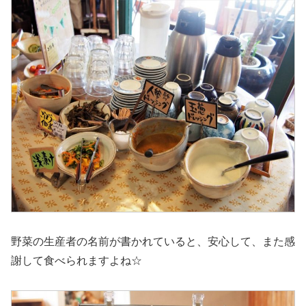
野菜の生産者の名前が書かれていると、安心して、また感
謝して食べられますよね☆