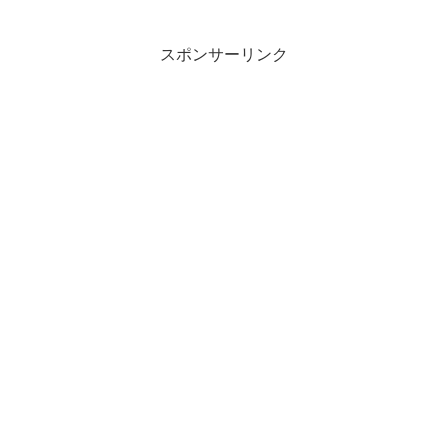
スポンサーリンク