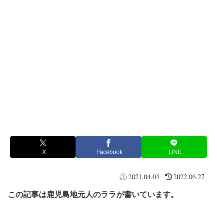
X
Facebook
LINE
2021.04.04
2022.06.27
この記事は鹿児島地元人のララが書いています。