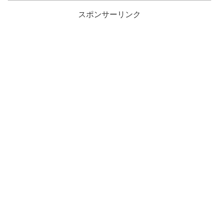
スポンサーリンク