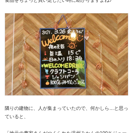
食品をちょっと買い足したい時に助かりますよね♪
隣りの建物に、人が集まっていたので、何かしら…と思っ
ていると、