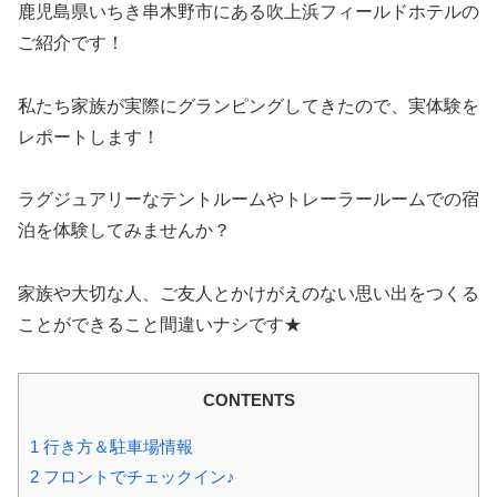
鹿児島県いちき串木野市にある吹上浜フィールドホテルの
ご紹介です！
私たち家族が実際にグランピングしてきたので、実体験を
レポートします！
ラグジュアリーなテントルームやトレーラールームでの宿
泊を体験してみませんか？
家族や大切な人、ご友人とかけがえのない思い出をつくる
ことができること間違いナシです★
CONTENTS
1
行き方＆駐車場情報
2
フロントでチェックイン♪