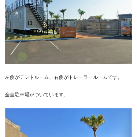
左側がテントルーム、右側がトレーラールームです。
全室駐車場がついています。