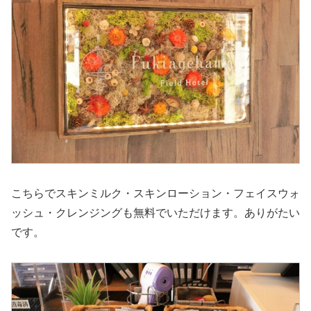
こちらでスキンミルク・スキンローション・フェイスウォ
ッシュ・クレンジングも無料でいただけます。ありがたい
です。