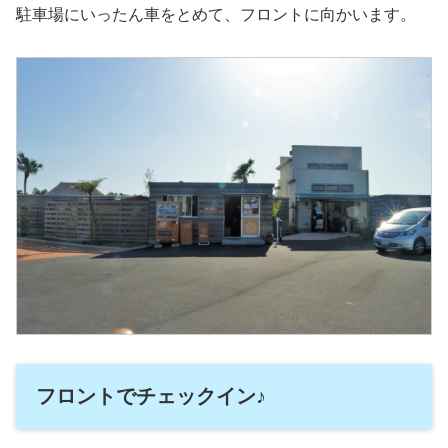
駐車場にいったん車をとめて、フロントに向かいます。
フロントでチェックイン♪