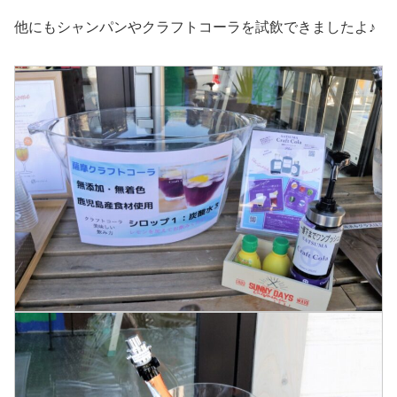
他にもシャンパンやクラフトコーラを試飲できましたよ♪