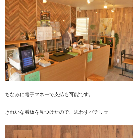
ちなみに電子マネーで支払も可能です。
きれいな看板を見つけたので、思わずパチリ☆