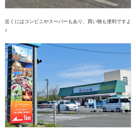
近くにはコンビニやスーパーもあり、買い物も便利ですよ
♪