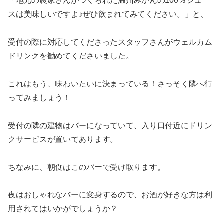
「地元の農家さんがつくられた温州みかんの100％ジュー
スは美味しいですよ♪ぜひ飲まれてみてください。」と、
受付の際に対応してくださったスタッフさんがウェルカム
ドリンクを勧めてくださいました。
これはもう、味わいたいに決まっている！さっそく隣へ行
ってみましょう！
受付の隣の建物はバーになっていて、入り口付近にドリン
クサービスが置いてあります。
ちなみに、朝食はこのバーで受け取ります。
夜はおしゃれなバーに変身するので、お酒が好きな方は利
用されてはいかがでしょうか？