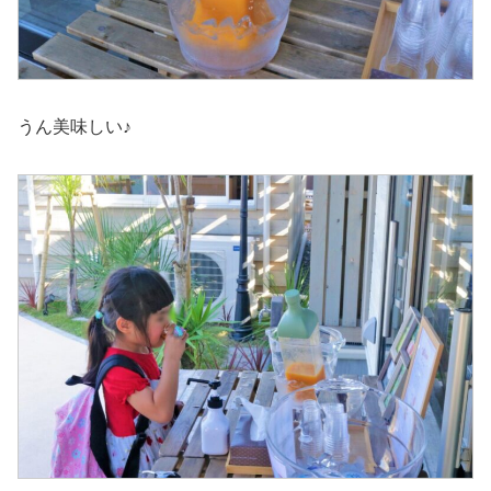
うん美味しい♪