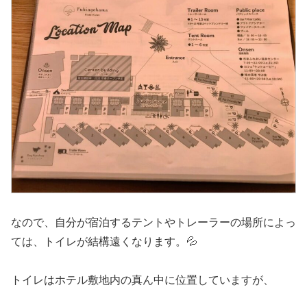
なので、自分が宿泊するテントやトレーラーの場所によっ
ては、トイレが結構遠くなります。💦
トイレはホテル敷地内の真ん中に位置していますが、