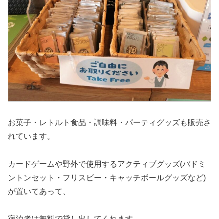
お菓子・レトルト食品・調味料・パーティグッズも販売さ
れています。
カードゲームや野外で使用するアクティブグッズ(バドミ
ントンセット・フリスビー・キャッチボールグッズなど)
が置いてあって、
宿泊者は無料で貸し出してくれます。