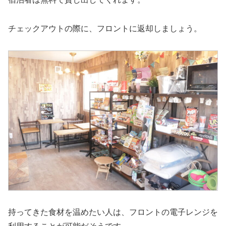
チェックアウトの際に、フロントに返却しましょう。
持ってきた食材を温めたい人は、フロントの電子レンジを