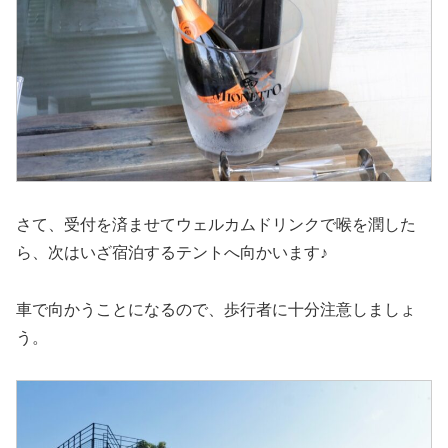
さて、受付を済ませてウェルカムドリンクで喉を潤した
ら、次はいざ宿泊するテントへ向かいます♪
車で向かうことになるので、歩行者に十分注意しましょ
う。