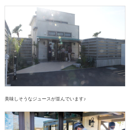
美味しそうなジュースが並んでいます♪