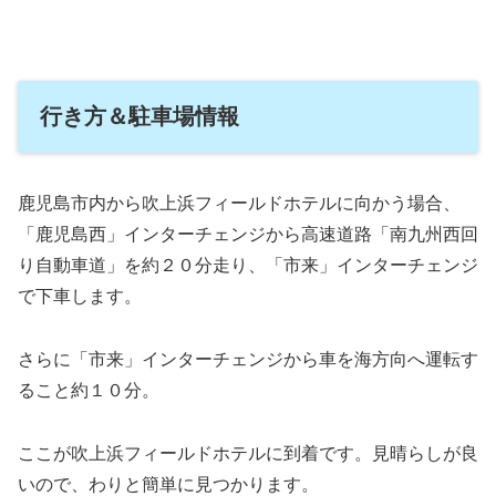
行き方＆駐車場情報
鹿児島市内から吹上浜フィールドホテルに向かう場合、
「鹿児島西」インターチェンジから高速道路「南九州西回
り自動車道」を約２０分走り、「市来」インターチェンジ
で下車します。
さらに「市来」インターチェンジから車を海方向へ運転す
ること約１０分。
ここが吹上浜フィールドホテルに到着です。見晴らしが良
いので、わりと簡単に見つかります。