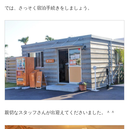
では、さっそく宿泊手続きをしましょう。
親切なスタッフさんが出迎えてくださいました。＾＾