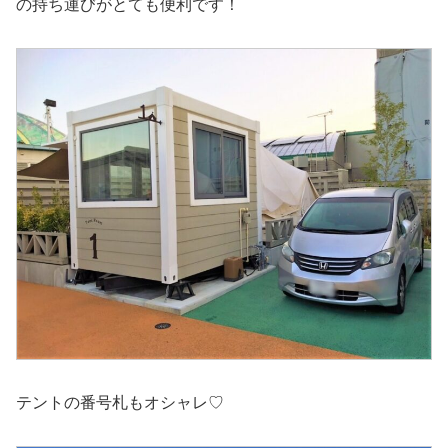
の持ち運びがとても便利です！
テントの番号札もオシャレ♡