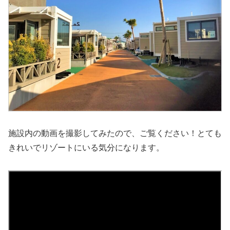
施設内の動画を撮影してみたので、ご覧ください！とても
きれいでリゾートにいる気分になります。