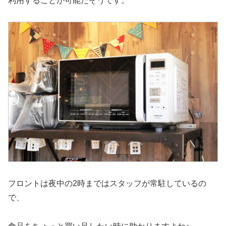
利用することが可能だそうです。
フロントは夜中の2時まではスタッフが常駐しているの
で、