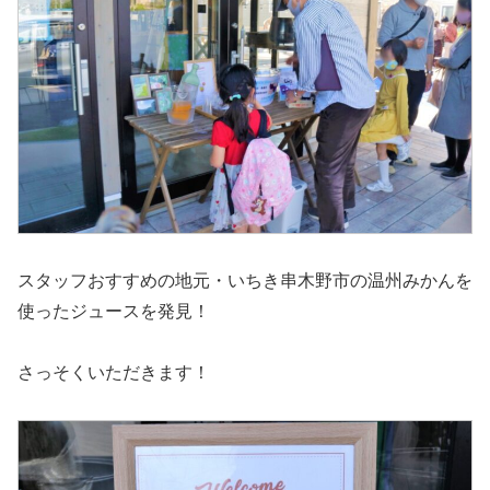
スタッフおすすめの地元・いちき串木野市の温州みかんを
使ったジュースを発見！
さっそくいただきます！