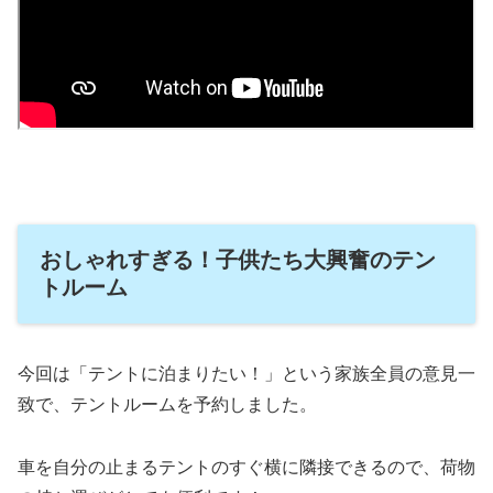
おしゃれすぎる！子供たち大興奮のテン
トルーム
今回は「テントに泊まりたい！」という家族全員の意見一
致で、テントルームを予約しました。
車を自分の止まるテントのすぐ横に隣接できるので、荷物