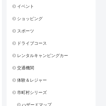
イベント
ショッピング
スポーツ
ドライブコース
レンタルキャンピングカー
交通機関
体験＆レジャー
市町村シリーズ
ハザードマップ