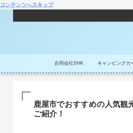
コンテンツへスキップ
合同会社SHK
キャンピングカ
鹿屋市でおすすめの人気観
ご紹介！