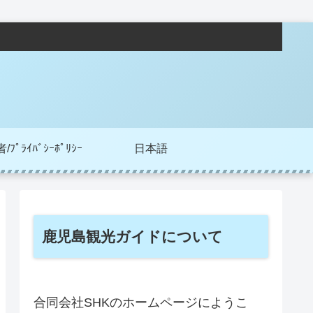
ﾌﾟﾗｲﾊﾞｼｰﾎﾟﾘｼｰ
日本語
鹿児島観光ガイドについて
合同会社SHKのホームページにようこ