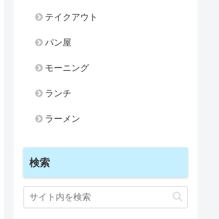
テイクアウト
パン屋
モーニング
ランチ
ラーメン
検索