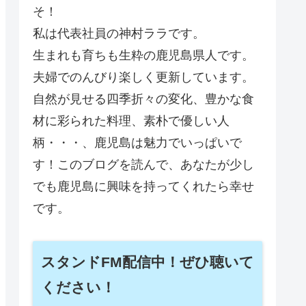
そ！
私は代表社員の神村ララです。
生まれも育ちも生粋の鹿児島県人です。
夫婦でのんびり楽しく更新しています。
自然が見せる四季折々の変化、豊かな食
材に彩られた料理、素朴で優しい人
柄・・・、鹿児島は魅力でいっぱいで
す！このブログを読んで、あなたが少し
でも鹿児島に興味を持ってくれたら幸せ
です。
スタンドFM配信中！ぜひ聴いて
ください！