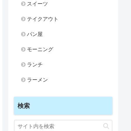
スイーツ
テイクアウト
パン屋
モーニング
ランチ
ラーメン
検索