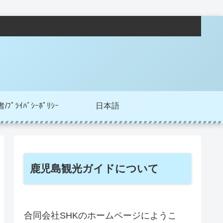
ﾌﾟﾗｲﾊﾞｼｰﾎﾟﾘｼｰ
日本語
鹿児島観光ガイドについて
合同会社SHKのホームページにようこ