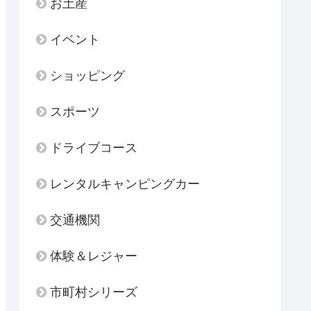
お土産
イベント
ショッピング
スポーツ
ドライブコース
レンタルキャンピングカー
交通機関
体験＆レジャー
市町村シリーズ