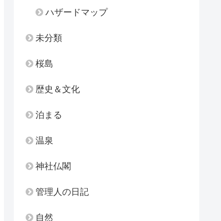
ハザードマップ
未分類
桜島
歴史＆文化
泊まる
温泉
神社仏閣
管理人の日記
自然