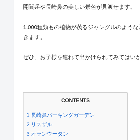
開聞岳や長崎鼻の美しい景色が見渡せます。
1,000種類もの植物が茂るジャングルのよう
きます。
ぜひ、お子様を連れて出かけられてみてはい
CONTENTS
1
長崎鼻パーキングガーデン
2
リスザル
3
オランウータン