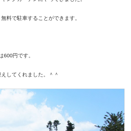
、無料で駐車することができます。
は600円です。
迎えしてくれました。＾＾