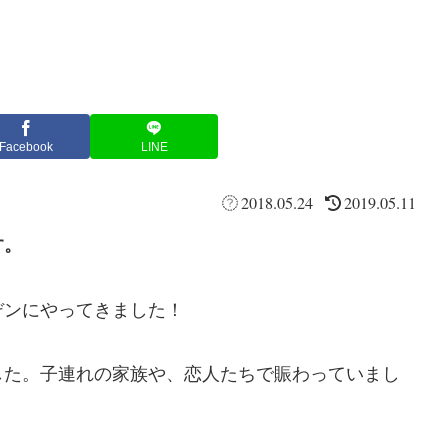
Facebook
LINE
2018.05.24
2019.05.11
す。
デンにやってきました！
した。子連れの家族や、恋人たちで賑わっていまし