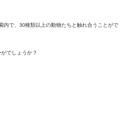
な園内で、30種類以上の動物たちと触れ合うことがで
かがでしょうか？