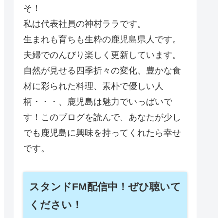
そ！
私は代表社員の神村ララです。
生まれも育ちも生粋の鹿児島県人です。
夫婦でのんびり楽しく更新しています。
自然が見せる四季折々の変化、豊かな食
材に彩られた料理、素朴で優しい人
柄・・・、鹿児島は魅力でいっぱいで
す！このブログを読んで、あなたが少し
でも鹿児島に興味を持ってくれたら幸せ
です。
スタンドFM配信中！ぜひ聴いて
ください！