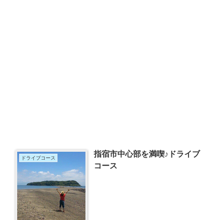
指宿市中心部を満喫♪ドライブ
ドライブコース
コース