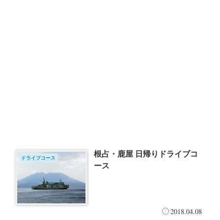
根占・鹿屋 日帰りドライブコ
ドライブコース
ース
2018.04.08