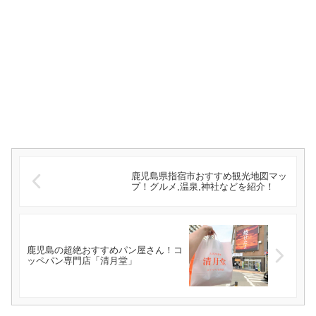
鹿児島県指宿市おすすめ観光地図マッ
プ！グルメ,温泉,神社などを紹介！
鹿児島の超絶おすすめパン屋さん！コ
ッペパン専門店「清月堂」