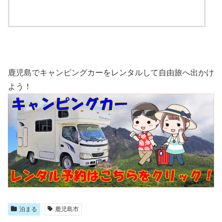
鹿児島でキャンピングカーをレンタルして自由旅へ出かけ
よう！
泊まる
鹿児島市