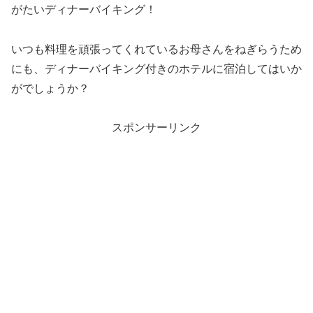
がたいディナーバイキング！
いつも料理を頑張ってくれているお母さんをねぎらうため
にも、ディナーバイキング付きのホテルに宿泊してはいか
がでしょうか？
スポンサーリンク