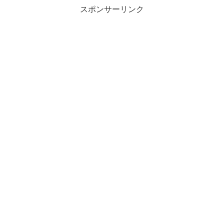
スポンサーリンク