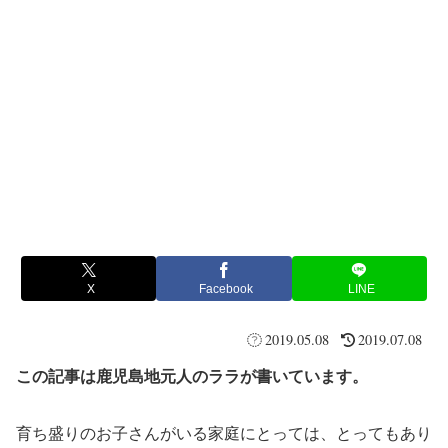
X
Facebook
LINE
2019.05.08
2019.07.08
この記事は鹿児島地元人のララが書いています。
育ち盛りのお子さんがいる家庭にとっては、とってもあり