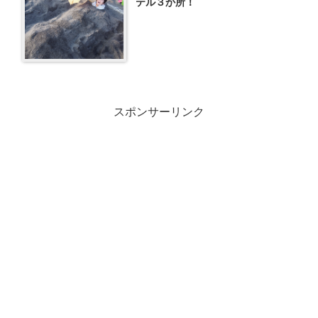
テル３か所！
スポンサーリンク