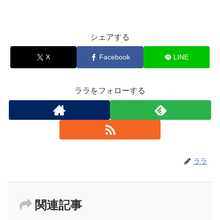
シェアする
X
Facebook
LINE
ララをフォローする
ララ
関連記事