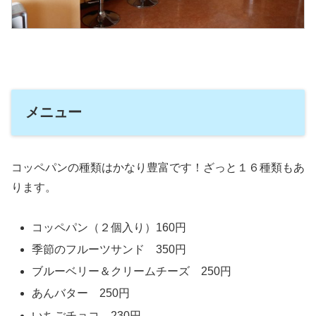
メニュー
コッペパンの種類はかなり豊富です！ざっと１６種類もあ
ります。
コッペパン（２個入り）160円
季節のフルーツサンド 350円
ブルーベリー＆クリームチーズ 250円
あんバター 250円
いちごチョコ 230円