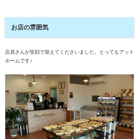
お店の雰囲気
店員さんが笑顔で迎えてくださいました。とってもアット
ホームです♪