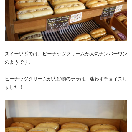
スイーツ系では、ピーナッツクリームが人気ナンバーワン
のようです。
ピーナッツクリームが大好物のララは、迷わずチョイスし
ました！