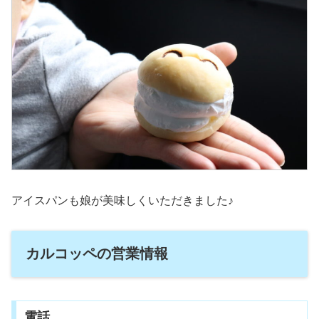
アイスパンも娘が美味しくいただきました♪
カルコッペの営業情報
電話