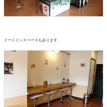
イートインスペースもあります。