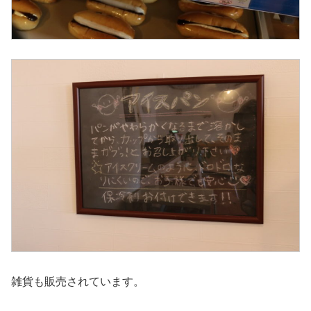
雑貨も販売されています。