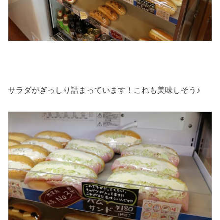
サラダがぎっしり詰まっています！これも美味しそう♪