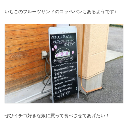
いちごのフルーツサンドのコッペパンもあるようです♪
ぜひイチゴ好きな娘に買って食べさせてあげたい！