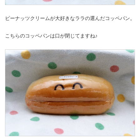
ピーナッツクリームが大好きなララの選んだコッペパン。
こちらのコッペパンは口が閉じてますね♪