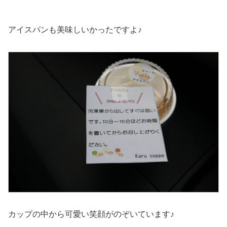
アイスパンも美味しいかったですよ♪
カップの中から可愛い笑顔がのぞいています♪