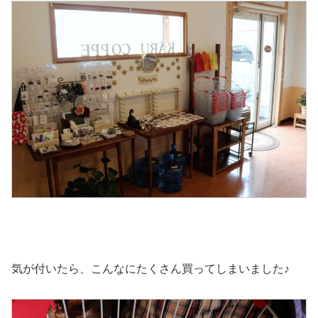
気が付いたら、こんなにたくさん買ってしまいました♪