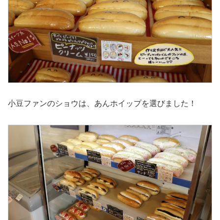
小豆ファンのショウは、あんホイップを選びました！