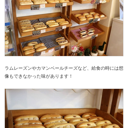
ラムレーズンやカマンベールチーズなど、給食の時には想
像もできなかった味があります！