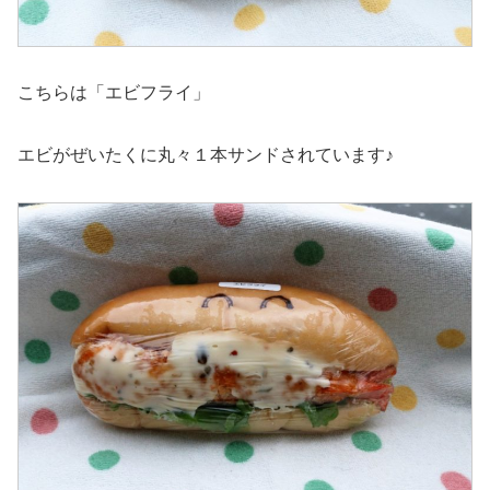
こちらは「エビフライ」
エビがぜいたくに丸々１本サンドされています♪