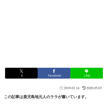
X
Facebook
LINE
2019.01.14
2020.05.03
この記事は鹿児島地元人のララが書いています。