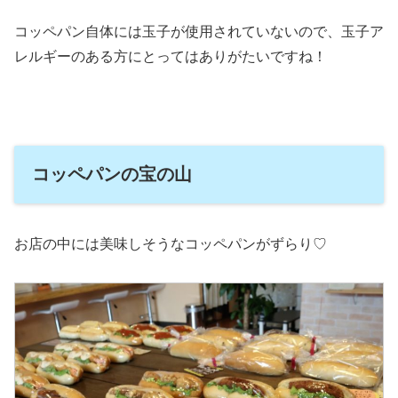
コッペパン自体には玉子が使用されていないので、玉子ア
レルギーのある方にとってはありがたいですね！
コッペパンの宝の山
お店の中には美味しそうなコッペパンがずらり♡