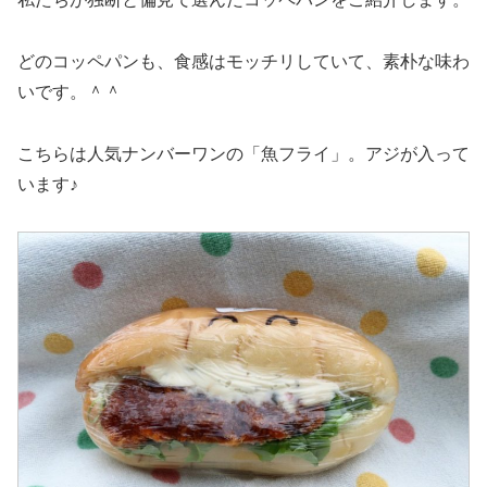
どのコッペパンも、食感はモッチリしていて、素朴な味わ
いです。＾＾
こちらは人気ナンバーワンの「魚フライ」。アジが入って
います♪