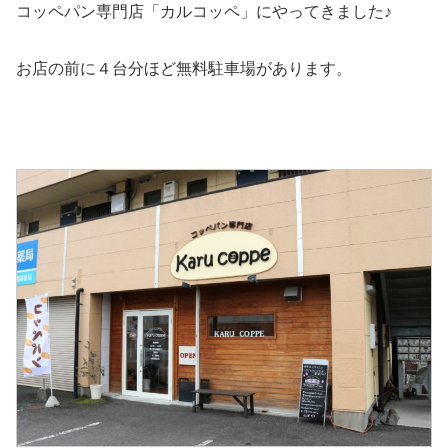
コッペパン専門店「カルコッペ」にやってきました♪
お店の前に４台分ほど無料駐車場があります。