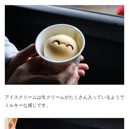
アイスクリームは生クリームがたくさん入っているようで
ミルキーな感じです。