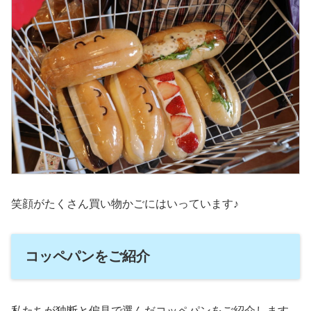
笑顔がたくさん買い物かごにはいっています♪
コッペパンをご紹介
私たちが独断と偏見で選んだコッペパンをご紹介します。