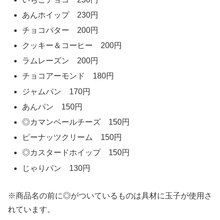
あんホイップ 230円
チョコバター 200円
クッキー＆コーヒー 200円
ラムレーズン 200円
チョコアーモンド 180円
ジャムパン 170円
あんパン 150円
◎カマンベールチーズ 150円
ピーナッツクリーム 150円
◎カスタードホイップ 150円
じゃりパン 130円
※商品名の前に◎がついているものは具材に玉子が使用さ
れています。