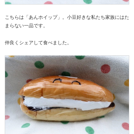
こちらは「あんホイップ」。小豆好きな私たち家族にはた
まらない一品です。
仲良くシェアして食べました。