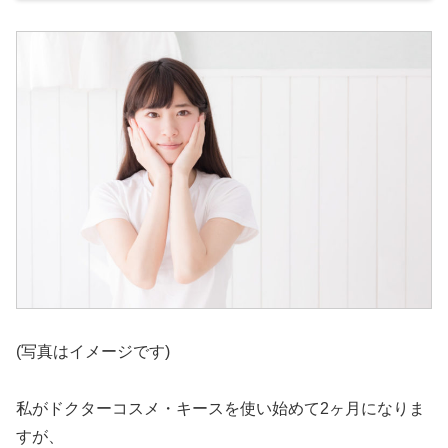
(写真はイメージです)
私がドクターコスメ・キースを使い始めて2ヶ月になりま
すが、