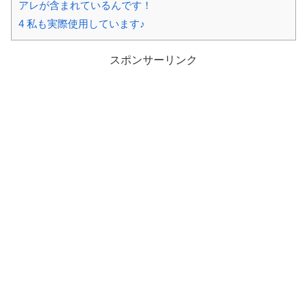
アレが含まれているんです！
4
私も実際使用しています♪
スポンサーリンク