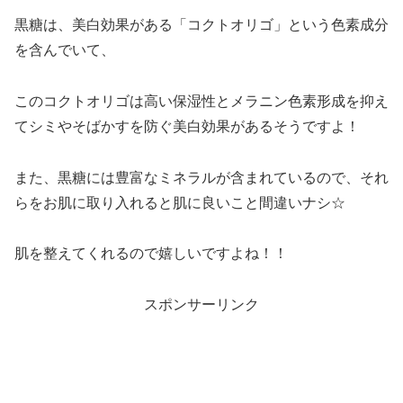
黒糖は、美白効果がある「コクトオリゴ」という色素成分
を含んでいて、
このコクトオリゴは高い保湿性とメラニン色素形成を抑え
てシミやそばかすを防ぐ美白効果があるそうですよ！
また、黒糖には豊富なミネラルが含まれているので、それ
らをお肌に取り入れると肌に良いこと間違いナシ☆
肌を整えてくれるので嬉しいですよね！！
スポンサーリンク