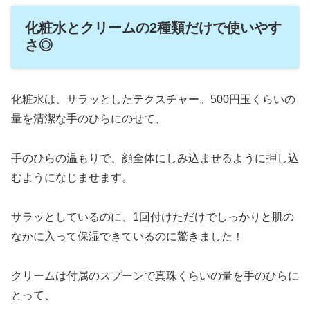
化粧水とクリームの2種類だけで使いやす
さ◎
化粧水は、サラッとしたテクスチャー。500円玉くらいの
量を清潔な手のひらにのせて、
手のひらの温もりで、顔全体にしみ込ませるように押し込
むようになじませます。
サラッとしているのに、1回付けただけでしっかりと肌の
なかに入って保湿できているのに驚きました！
クリームは付属のスプーンで真珠くらいの量を手のひらに
とって、