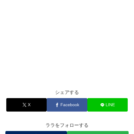
シェアする
X
Facebook
LINE
ララをフォローする