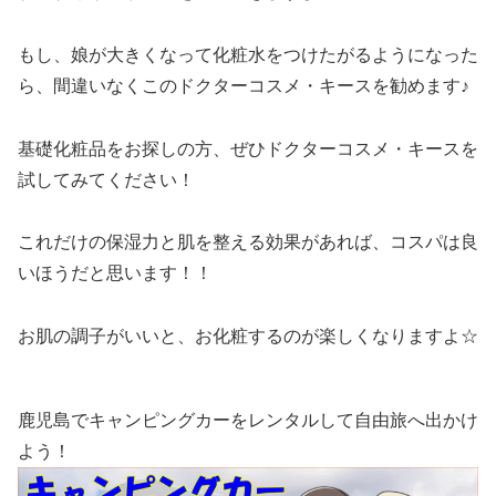
もし、娘が大きくなって化粧水をつけたがるようになった
ら、間違いなくこのドクターコスメ・キースを勧めます♪
基礎化粧品をお探しの方、ぜひドクターコスメ・キースを
試してみてください！
これだけの保湿力と肌を整える効果があれば、コスパは良
いほうだと思います！！
お肌の調子がいいと、お化粧するのが楽しくなりますよ☆
鹿児島でキャンピングカーをレンタルして自由旅へ出かけ
よう！