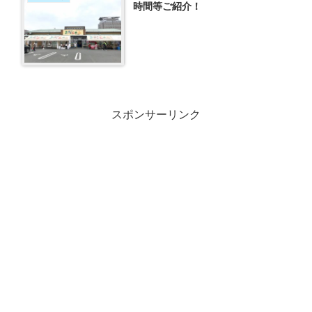
時間等ご紹介！
スポンサーリンク