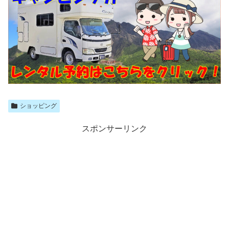
ショッピング
スポンサーリンク