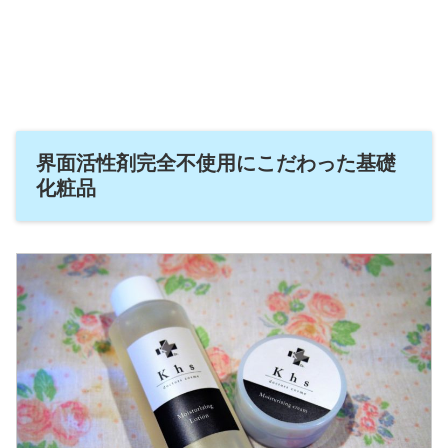
界面活性剤完全不使用にこだわった基礎
化粧品