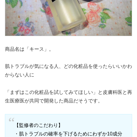
商品名は「キース」。
肌トラブルが気になる人、どの化粧品を使ったらいいかわ
からない人に
「まずはこの化粧品を試してみてほしい」と皮膚科医と再
生医療医が共同で開発した商品だそうです。
【監修者のこだわり】
・肌トラブルの確率を下げるためにわずか10成分