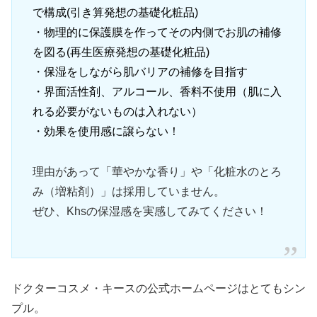
で構成(引き算発想の基礎化粧品)
・物理的に保護膜を作ってその内側でお肌の補修
を図る(再生医療発想の基礎化粧品)
・保湿をしながら肌バリアの補修を目指す
・界面活性剤、アルコール、香料不使用（肌に入
れる必要がないものは入れない）
・効果を使用感に譲らない！
理由があって「華やかな香り」や「化粧水のとろ
み（増粘剤）」は採用していません。
ぜひ、Khsの保湿感を実感してみてください！
ドクターコスメ・キースの公式ホームページはとてもシン
プル。