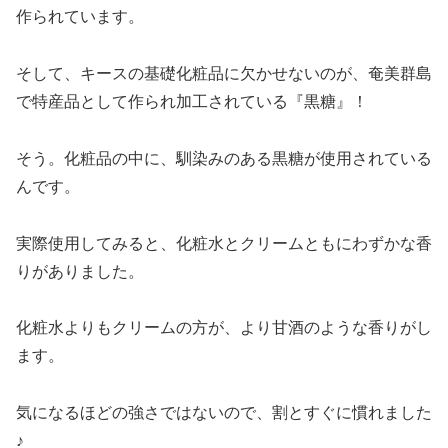
作られています。
そして、キースの基礎化粧品に欠かせないのが、奄美群島
で特産品として作られ加工されている『黒糖』！
そう。化粧品の中に、馴染みのある黒糖が使用されている
んです。
実際使用してみると、化粧水とクリームともにわずかな香
りがありました。
化粧水よりもクリームの方が、より甘酒のような香りがし
ます。
気になるほどの強さではないので、割とすぐに慣れました
♪