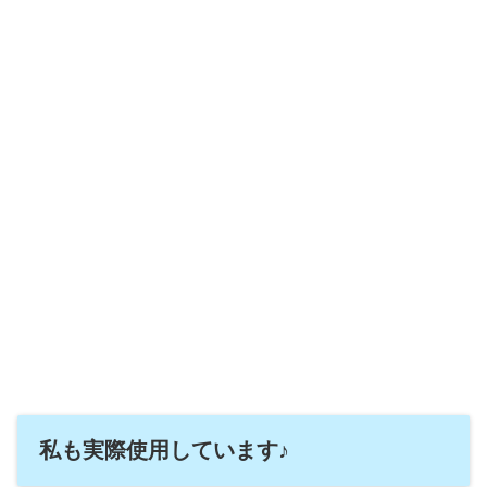
私も実際使用しています♪