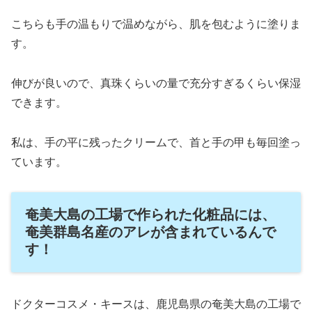
こちらも手の温もりで温めながら、肌を包むように塗りま
す。
伸びが良いので、真珠くらいの量で充分すぎるくらい保湿
できます。
私は、手の平に残ったクリームで、首と手の甲も毎回塗っ
ています。
奄美大島の工場で作られた化粧品には、
奄美群島名産のアレが含まれているんで
す！
ドクターコスメ・キースは、鹿児島県の奄美大島の工場で