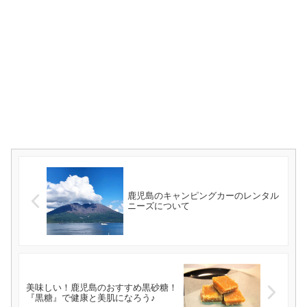
鹿児島のキャンピングカーのレンタル
ニーズについて
美味しい！鹿児島のおすすめ黒砂糖！
『黒糖』で健康と美肌になろう♪