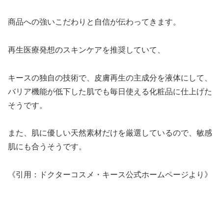
商品への強いこだわりと自信が伝わってきます。
再生医療発想のスキンケアを推奨していて、
キースの独自の技術で、皮膚再生の主成分を液体にして、
バリア機能が低下した肌でも毎日使える化粧品に仕上げた
そうです。
また、肌に優しい天然素材だけを厳選しているので、敏感
肌にも合うそうです。
《引用：ドクターコスメ・キース公式ホームページより》