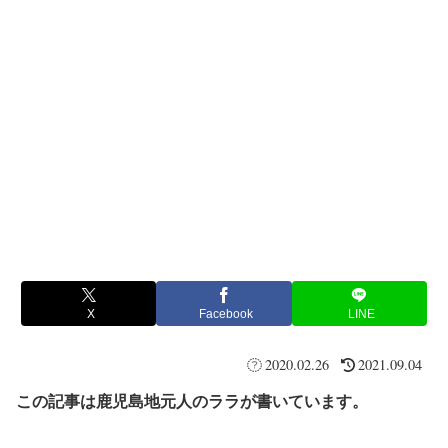
X
Facebook
LINE
2020.02.26
2021.09.04
この記事は鹿児島地元人のララが書いています。