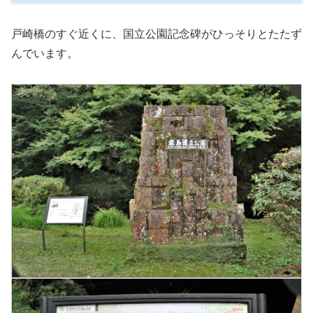
戸崎橋のすぐ近くに、国立公園記念碑がひっそりとたたず
んでいます。