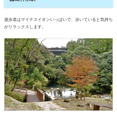
遊歩道はマイナスイオンいっぱいで、歩いていると気持ち
がリラックスします。