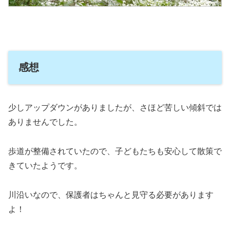
感想
少しアップダウンがありましたが、さほど苦しい傾斜では
ありませんでした。
歩道が整備されていたので、子どもたちも安心して散策で
きていたようです。
川沿いなので、保護者はちゃんと見守る必要があります
よ！