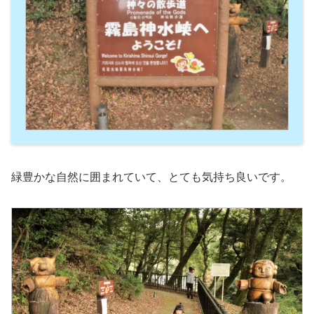
緑豊かな自然に囲まれていて、とても気持ち良いです。