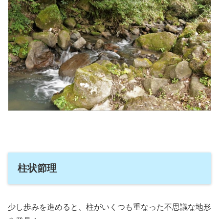
柱状節理
少し歩みを進めると、柱がいくつも重なった不思議な地形