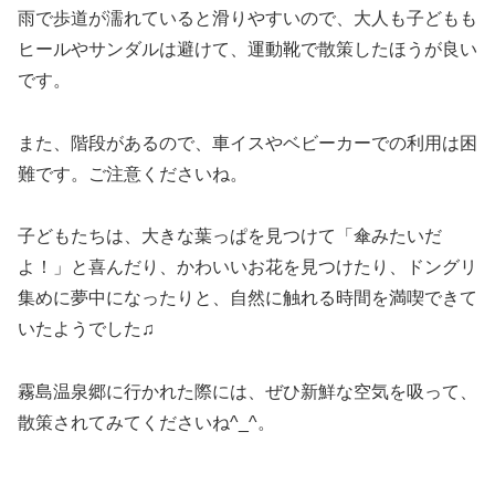
雨で歩道が濡れていると滑りやすいので、大人も子どもも
ヒールやサンダルは避けて、運動靴で散策したほうが良い
です。
また、階段があるので、車イスやベビーカーでの利用は困
難です。ご注意くださいね。
子どもたちは、大きな葉っぱを見つけて「傘みたいだ
よ！」と喜んだり、かわいいお花を見つけたり、ドングリ
集めに夢中になったりと、自然に触れる時間を満喫できて
いたようでした♫
霧島温泉郷に行かれた際には、ぜひ新鮮な空気を吸って、
散策されてみてくださいね^_^。