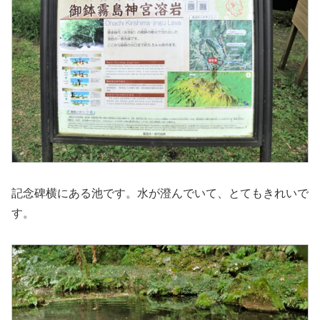
記念碑横にある池です。水が澄んでいて、とてもきれいで
す。