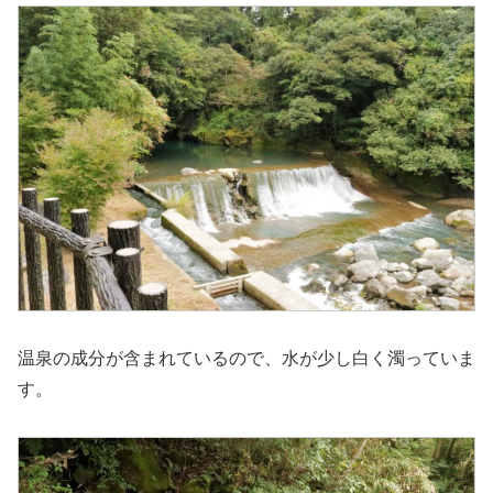
温泉の成分が含まれているので、水が少し白く濁っていま
す。