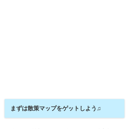
まずは散策マップをゲットしよう♫