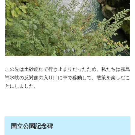
この先は土砂崩れで行き止まりだったため、私たちは霧島
神水峡の反対側の入り口に車で移動して、散策を楽しむこ
とにしました。
国立公園記念碑