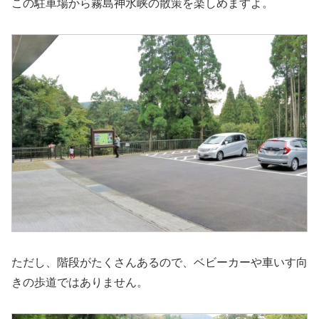
この駐車場から霧島神水峡の散策を楽しめますよ。
ただし、階段がたくさんあるので、ベビーカーや車いす向
きの歩道ではありません。