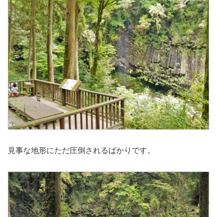
見事な地形にただ圧倒されるばかりです。