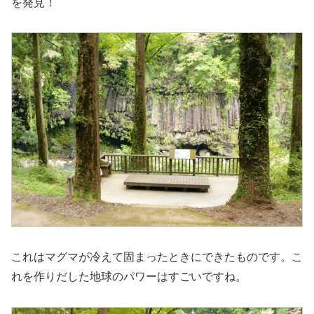
を発見！
これはマグマが冷えて固まったときにできたものです。こ
れを作りだした地球のパワーはすごいですね。