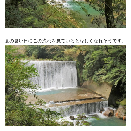
夏の暑い日にこの流れを見ていると涼しくなれそうです。