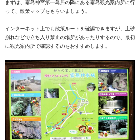
まずは、霧島神宮第一鳥居の隣にある霧島観光案内所に行
って、散策マップをもらいましょう。
インターネット上でも散策ルートを確認できますが、土砂
崩れなどで立ち入り禁止の場所があったりするので、最初
に観光案内所で確認するのをおすすめします。