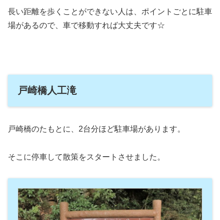
長い距離を歩くことができない人は、ポイントごとに駐車
場があるので、車で移動すれば大丈夫です
☆
戸崎橋人工滝
戸崎橋のたもとに、2台分ほど駐車場があります。
そこに停車して散策をスタートさせました。