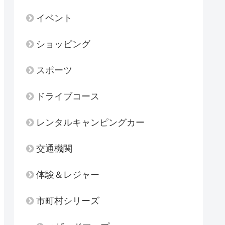
イベント
ショッピング
スポーツ
ドライブコース
レンタルキャンピングカー
交通機関
体験＆レジャー
市町村シリーズ