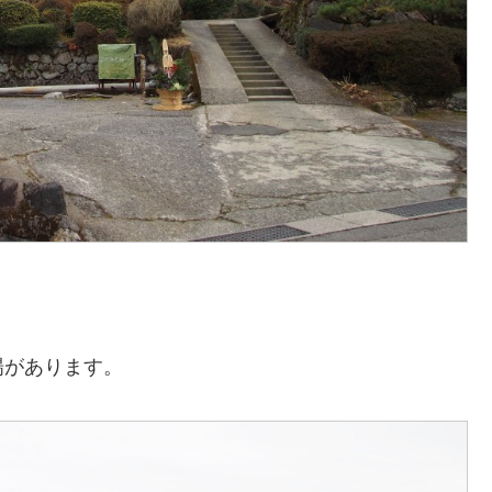
場があります。