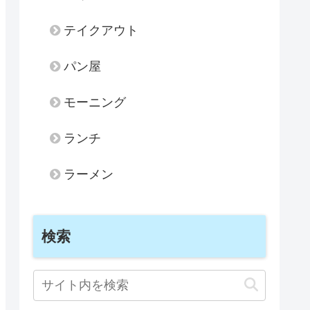
テイクアウト
パン屋
モーニング
ランチ
ラーメン
検索