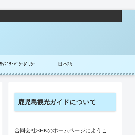
ﾌﾟﾗｲﾊﾞｼｰﾎﾟﾘｼｰ
日本語
鹿児島観光ガイドについて
合同会社SHKのホームページにようこ