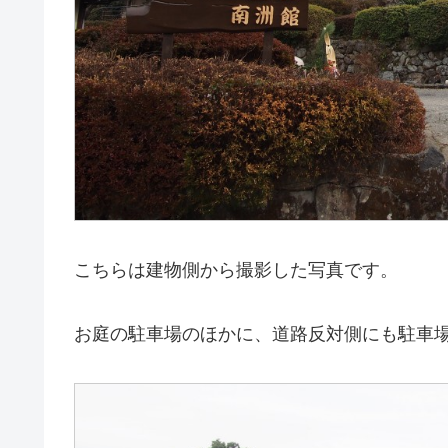
こちらは建物側から撮影した写真です。
お庭の駐車場のほかに、道路反対側にも駐車