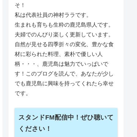
そ！
私は代表社員の神村ララです。
生まれも育ちも生粋の鹿児島県人です。
夫婦でのんびり楽しく更新しています。
自然が見せる四季折々の変化、豊かな食
材に彩られた料理、素朴で優しい人
柄・・・、鹿児島は魅力でいっぱいで
す！このブログを読んで、あなたが少し
でも鹿児島に興味を持ってくれたら幸せ
です。
スタンドFM配信中！ぜひ聴いて
ください！