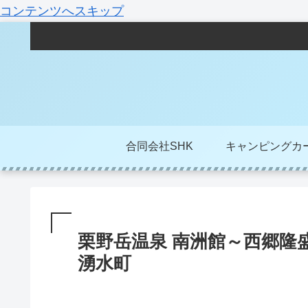
コンテンツへスキップ
合同会社SHK
キャンピングカ
栗野岳温泉 南洲館～西郷隆
湧水町