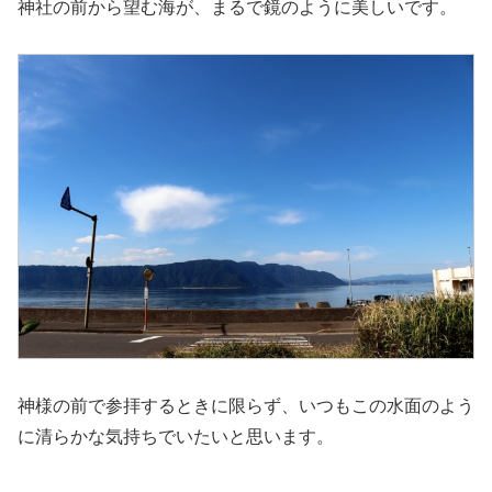
神社の前から望む海が、まるで鏡のように美しいです。
神様の前で参拝するときに限らず、いつもこの水面のよう
に清らかな気持ちでいたいと思います。