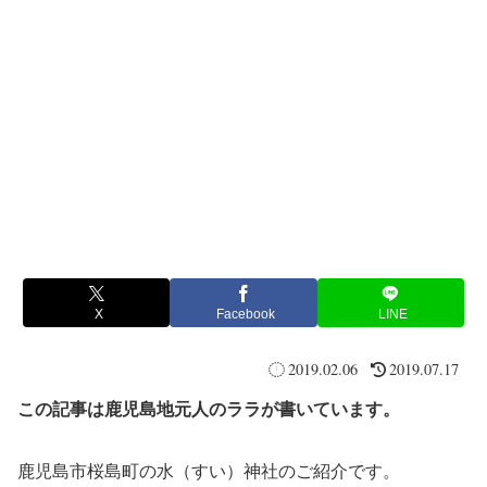
X
Facebook
LINE
2019.02.06
2019.07.17
この記事は鹿児島地元人のララが書いています。
鹿児島市桜島町の水（すい）神社のご紹介です。