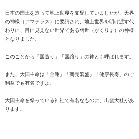
日本の国土を造って地上世界を支配していましたが、天界
の神様（アマテラス）に要請され、地上世界を明け渡す代
わりに、目に見えない世界である幽世（かくりょ）の神様
となりました。
このことから「国造り」「国譲り」の神とも呼ばれます。
また、大国主命は「金運」「商売繁盛」「健康長寿」のご
利益でも有名ですよ。
大国主命を祭っている神社で有名なものに、出雲大社があ
ります。