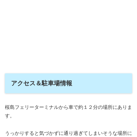
アクセス＆駐車場情報
桜島フェリーターミナルから車で約１２分の場所にありま
す。
うっかりすると気づかずに通り過ぎてしまいそうな場所に