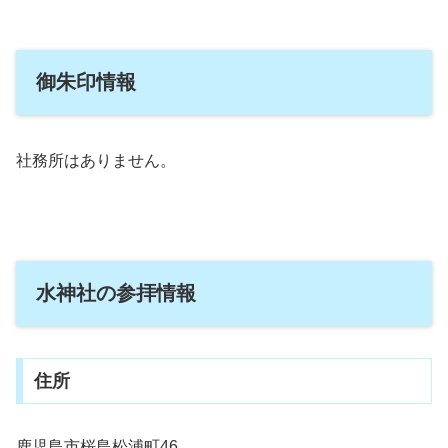
御朱印情報
社務所はありません。
水神社の参拝情報
住所
鹿児島市桜島松浦町46