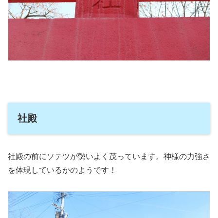
社殿
社殿の前にソテツが勢いよく茂っています。神様の力強さ
を体現しているかのようです！