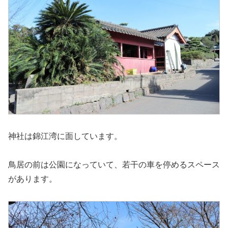
神社は錦江湾に面しています。
鳥居の前は公園になっていて、若干の車を停めるスペース
があります。