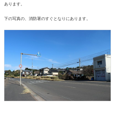
あります。
下の写真の、消防署のすぐとなりにあります。