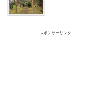
スポンサーリンク