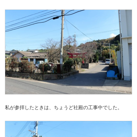
私が参拝したときは、ちょうど社殿の工事中でした。