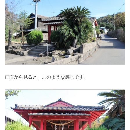
正面から見ると、このような感じです。