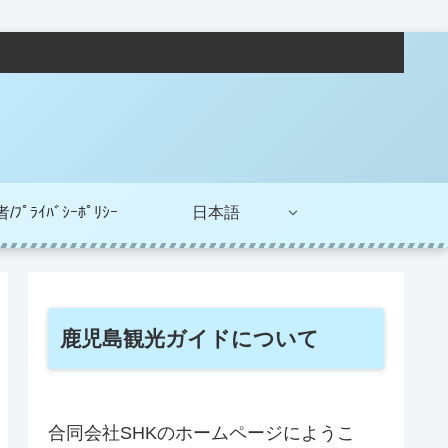
ﾌﾟﾗｲﾊﾞｼｰﾎﾟﾘｼｰ
日本語
鹿児島観光ガイドについて
合同会社SHKのホームページにようこ