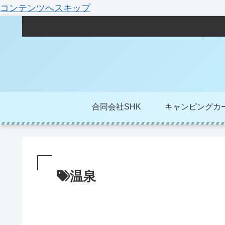
コンテンツへスキップ
合同会社SHK
キャンピングカ
温泉