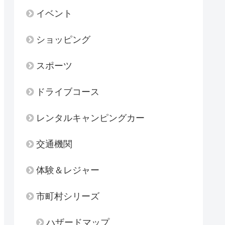
イベント
ショッピング
スポーツ
ドライブコース
レンタルキャンピングカー
交通機関
体験＆レジャー
市町村シリーズ
ハザードマップ