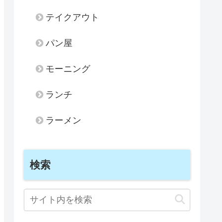
テイクアウト
パン屋
モーニング
ランチ
ラーメン
検索