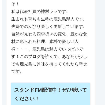
そ！
私は代表社員の神村ララです。
生まれも育ちも生粋の鹿児島県人です。
夫婦でのんびり楽しく更新しています。
自然が見せる四季折々の変化、豊かな食
材に彩られた料理、素朴で優しい人
柄・・・、鹿児島は魅力でいっぱいで
す！このブログを読んで、あなたが少し
でも鹿児島に興味を持ってくれたら幸せ
です。
スタンドFM配信中！ぜひ聴いて
ください！