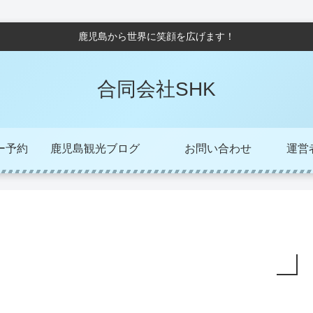
鹿児島から世界に笑顔を広げます！
合同会社SHK
ー予約
鹿児島観光ブログ
お問い合わせ
運営者/