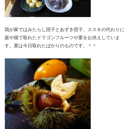
我が家ではみたらし団子とあずき団子、ススキの代わりに
庭や畑で取れたドラゴンフルーツや栗をお供えしていま
す。栗は今日取れたばかりのものです。＾＾