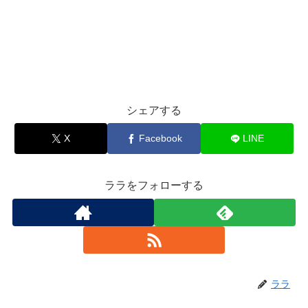
シェアする
X
Facebook
LINE
ララをフォローする
ララ