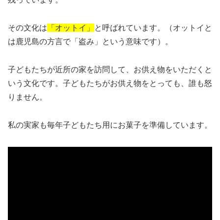
その文化は
「オットイ」
と呼ばれています。（オットイと
は鹿児島の方言で「盗み」という意味です）。
子どもたちが近所の家を訪問して、お供え物をいただくと
いう文化です。子どもたちがお供え物をとっても、誰も怒
りません。
私の実家も毎年子どもたち用にお菓子を準備しています。