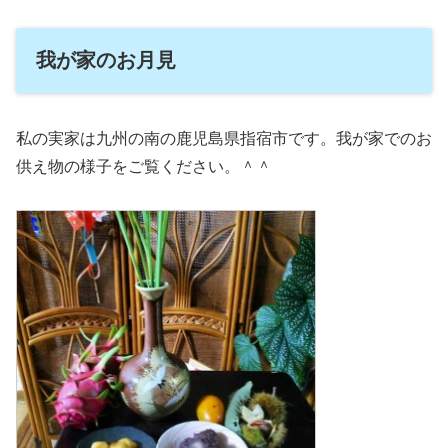
我が家のお月見
私の実家は九州の南の鹿児島県指宿市です。我が家でのお
供え物の様子をご覧ください。＾＾