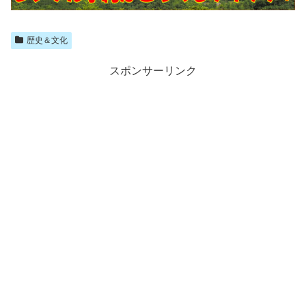
歴史＆文化
スポンサーリンク