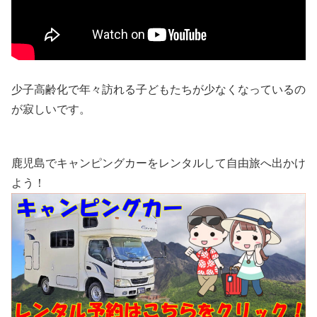
少子高齢化で年々訪れる子どもたちが少なくなっているの
が寂しいです。
鹿児島でキャンピングカーをレンタルして自由旅へ出かけ
よう！