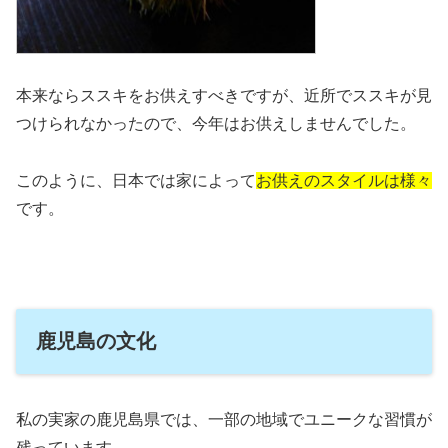
本来ならススキをお供えすべきですが、近所でススキが見
つけられなかったので、今年はお供えしませんでした。
このように、日本では家によって
お供えのスタイルは様々
です。
鹿児島の文化
私の実家の鹿児島県では、一部の地域でユニークな習慣が
残っています。