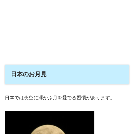
日本のお月見
日本では夜空に浮かぶ月を愛でる習慣があります。