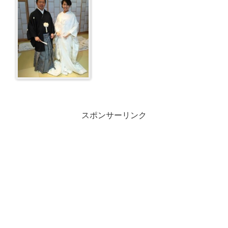
スポンサーリンク