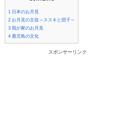
1
日本のお月見
2
お月見の主役～ススキと団子～
3
我が家のお月見
4
鹿児島の文化
スポンサーリンク