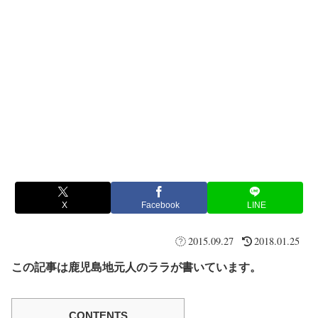
X
Facebook
LINE
2015.09.27
2018.01.25
この記事は鹿児島地元人のララが書いています。
CONTENTS