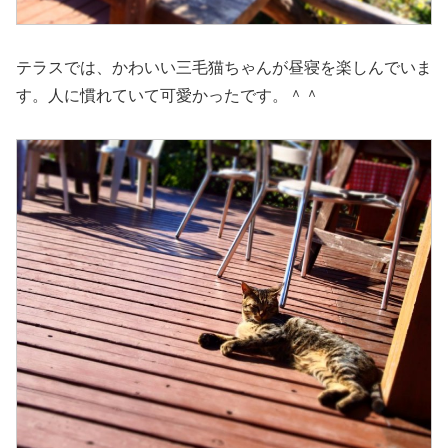
テラスでは、かわいい三毛猫ちゃんが昼寝を楽しんでいま
す。人に慣れていて可愛かったです。＾＾