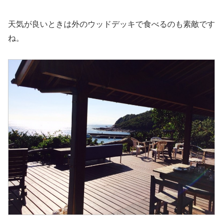
天気が良いときは外のウッドデッキで食べるのも素敵です
ね。