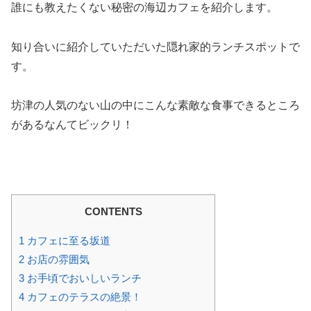
誰にも教えたくない秘密の海辺カフェを紹介します。
知り合いに紹介していただいた隠れ家的ランチスポットで
す。
坊津の人気のない山の中にこんな素敵な食事できるところ
があるなんてビックリ！
CONTENTS
1
カフェに至る坂道
2
お店の雰囲気
3
お手頃でおいしいランチ
4
カフェのテラスの絶景！