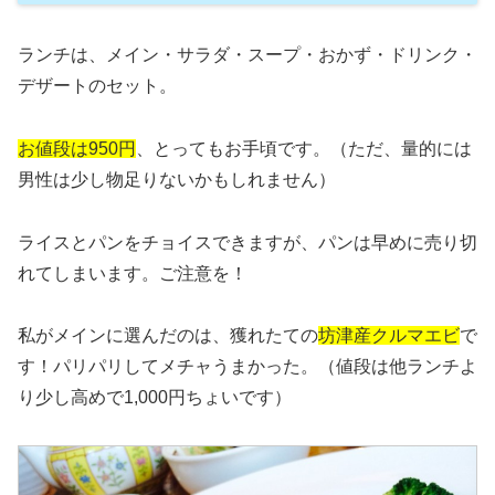
ランチは、メイン・サラダ・スープ・おかず・ドリンク・
デザートのセット。
お値段は950円
、とってもお手頃です。（ただ、量的には
男性は少し物足りないかもしれません）
ライスとパンをチョイスできますが、パンは早めに売り切
れてしまいます。ご注意を！
私がメインに選んだのは、獲れたての
坊津産クルマエビ
で
す！パリパリしてメチャうまかった。（値段は他ランチよ
り少し高めで1,000円ちょいです）