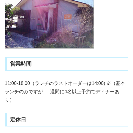
営業時間
11:00-18;00（ランチのラストオーダーは14:00) ※（基本
ランチのみですが、1週間に4名以上予約でディナーあ
り）
定休日