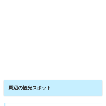
周辺の観光スポット