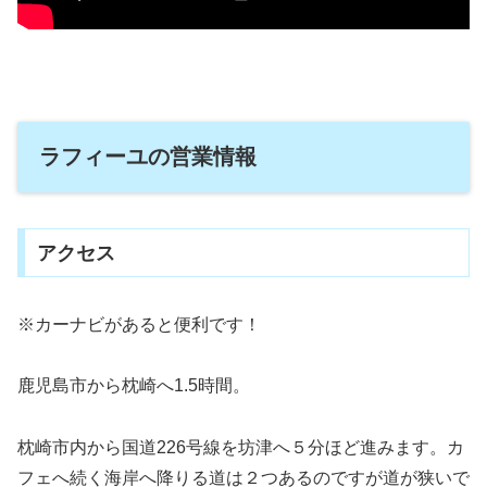
ラフィーユの営業情報
アクセス
※カーナビがあると便利です！
鹿児島市から枕崎へ1.5時間。
枕崎市内から国道226号線を坊津へ５分ほど進みます。カ
フェへ続く海岸へ降りる道は２つあるのですが道が狭いで