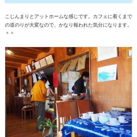
こじんまりとアットホームな感じです。カフェに着くまで
の道のりが大変なので、かなり報われた気分になります。
＾＾