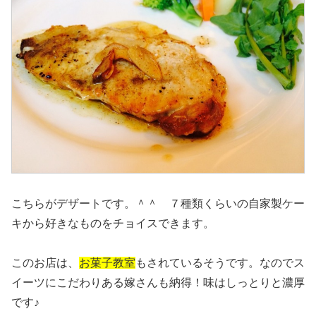
こちらがデザートです。＾＾ ７種類くらいの自家製ケー
キから好きなものをチョイスできます。
このお店は、
お菓子教室
もされているそうです。なのでス
イーツにこだわりある嫁さんも納得！味はしっとりと濃厚
です♪