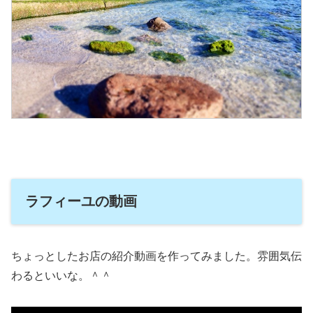
ラフィーユの動画
ちょっとしたお店の紹介動画を作ってみました。雰囲気伝
わるといいな。＾＾