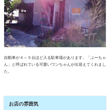
自動車が４～５台ほど入る駐車場があります。「ぶーちゃ
ん」と呼ばれている可愛いワンちゃんが出迎えてくれまし
た。
お店の雰囲気