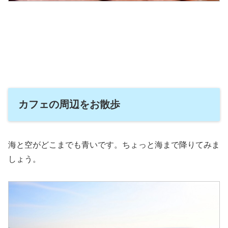
カフェの周辺をお散歩
海と空がどこまでも青いです。ちょっと海まで降りてみま
しょう。