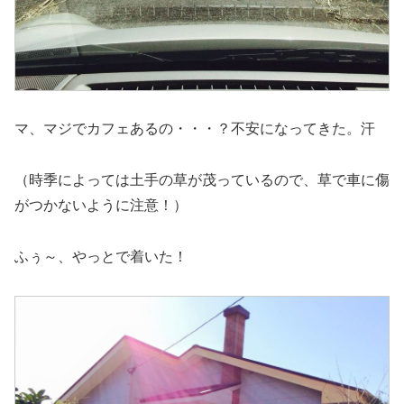
マ、マジでカフェあるの・・・？不安になってきた。汗
（時季によっては土手の草が茂っているので、草で車に傷
がつかないように注意！）
ふぅ～、やっとで着いた！