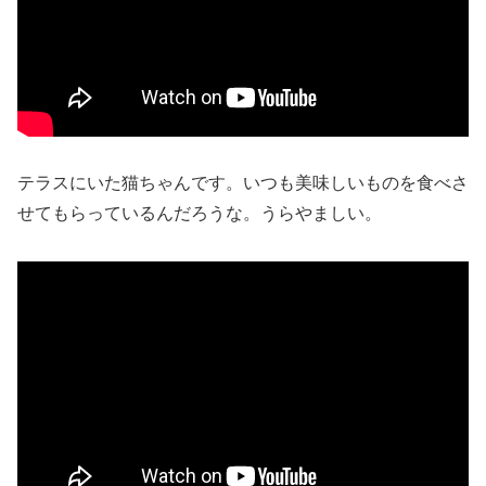
テラスにいた猫ちゃんです。いつも美味しいものを食べさ
せてもらっているんだろうな。うらやましい。