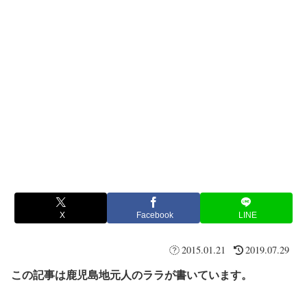
X
Facebook
LINE
2015.01.21
2019.07.29
この記事は鹿児島地元人のララが書いています。