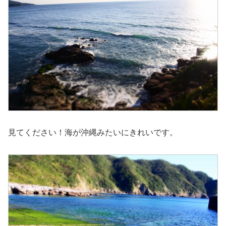
見てください！海が沖縄みたいにきれいです。