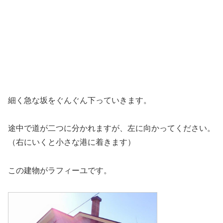
細く急な坂をぐんぐん下っていきます。
途中で道が二つに分かれますが、左に向かってください。
（右にいくと小さな港に着きます）
この建物がラフィーユです。