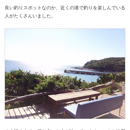
良い釣りスポットなのか、近くの港で釣りを楽しんでいる
人がたくさんいました。