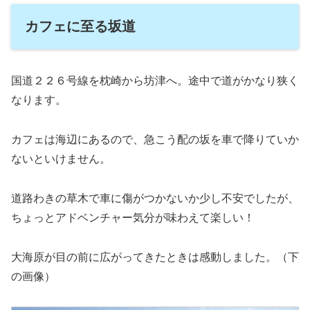
カフェに至る坂道
国道２２６号線を枕崎から坊津へ。途中で道がかなり狭く
なります。
カフェは海辺にあるので、急こう配の坂を車で降りていか
ないといけません。
道路わきの草木で車に傷がつかないか少し不安でしたが、
ちょっとアドベンチャー気分が味わえて楽しい！
大海原が目の前に広がってきたときは感動しました。（下
の画像）