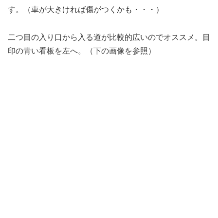
す。（車が大きければ傷がつくかも・・・）
二つ目の入り口から入る道が比較的広いのでオススメ。目
印の青い看板を左へ。（下の画像を参照）