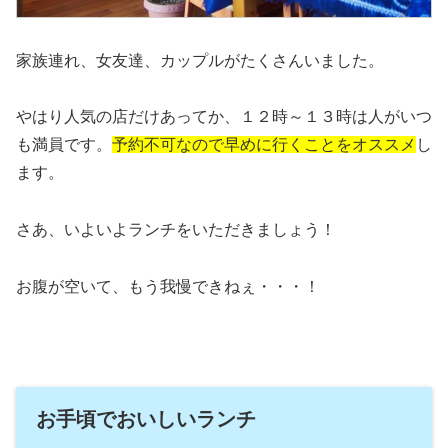
家族連れ、女友達、カップルがたくさんいました。
やはり人気の店だけあってか、１２時～１３時は人がいつ
も満員です。
予約不可なので早めに行くことをオススメ
し
ます。
さあ、いよいよランチをいただきましょう！
お腹が空いて、もう我慢できねぇ・・・！
お手頃でおいしいランチ