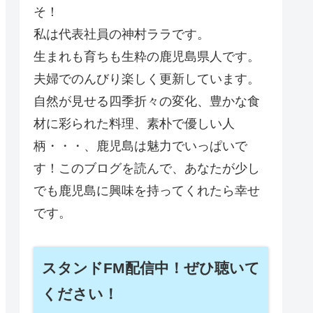
そ！
私は代表社員の神村ララです。
生まれも育ちも生粋の鹿児島県人です。
夫婦でのんびり楽しく更新しています。
自然が見せる四季折々の変化、豊かな食
材に彩られた料理、素朴で優しい人
柄・・・、鹿児島は魅力でいっぱいで
す！このブログを読んで、あなたが少し
でも鹿児島に興味を持ってくれたら幸せ
です。
スタンドFM配信中！ぜひ聴いて
ください！