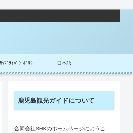
ﾌﾟﾗｲﾊﾞｼｰﾎﾟﾘｼｰ
日本語
鹿児島観光ガイドについて
合同会社SHKのホームページにようこ