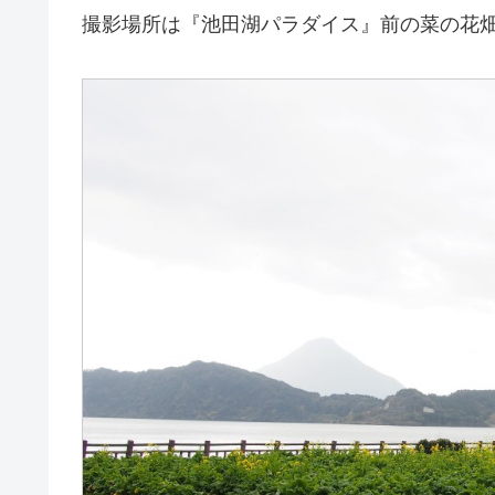
撮影場所は『池田湖パラダイス』前の菜の花