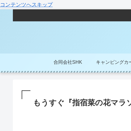
コンテンツへスキップ
合同会社SHK
キャンピングカ
もうすぐ『指宿菜の花マラ