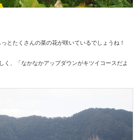
もっとたくさんの菜の花が咲いているでしょうね！
らしく、「なかなかアップダウンがキツイコースだよ