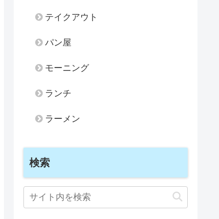
テイクアウト
パン屋
モーニング
ランチ
ラーメン
検索