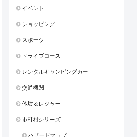
イベント
ショッピング
スポーツ
ドライブコース
レンタルキャンピングカー
交通機関
体験＆レジャー
市町村シリーズ
ハザードマップ