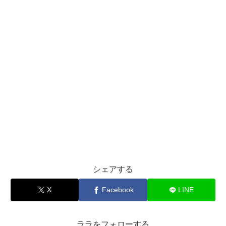
シェアする
X
Facebook
LINE
ララをフォローする