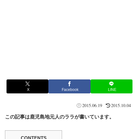
X
Facebook
LINE
2015.06.19
2015.10.04
この記事は鹿児島地元人のララが書いています。
CONTENTS