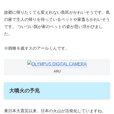
故郷に帰りたくても変えれない島民がかわいそうです。
島
の家で主人の帰りを待っているペットや家畜もかわいそう
です。 ついつい我が家のペットの姿が思い浮かびまし
た。
※雑種８歳オスのアールくんです。
ARU
大噴火の予兆
東日本大震災以来、日本の火山が活発化していますね。