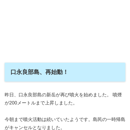
口永良部島、再始動！
昨日、口永良部島の新岳が再び噴火を始めました。 噴煙
が200メートルまで上昇しました。
今朝まで噴火活動は続いていたようです。
島民の一時帰島
がキャンセルとなりました。