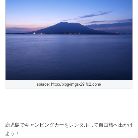
source: http://blog-imgs-29.fc2.com/
鹿児島でキャンピングカーをレンタルして自由旅へ出かけ
よう！