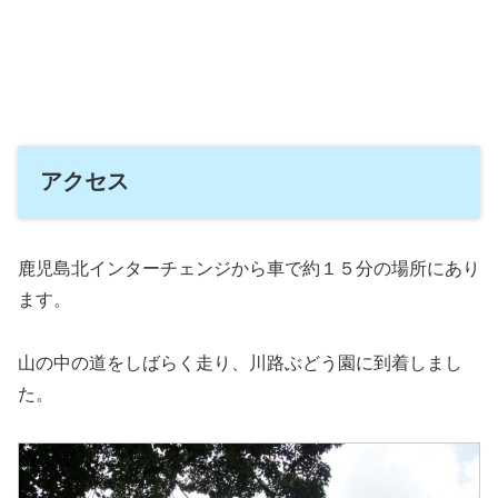
アクセス
鹿児島北インターチェンジから車で約１５分の場所にあり
ます。
山の中の道をしばらく走り、川路ぶどう園に到着しまし
た。