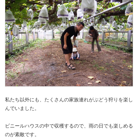
私たち以外にも、たくさんの家族連れがぶどう狩りを楽し
んでいました。
ビニールハウスの中で収穫するので、雨の日でも楽しめる
のが素敵です。