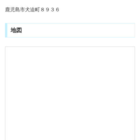
鹿児島市犬迫町８９３６
地図