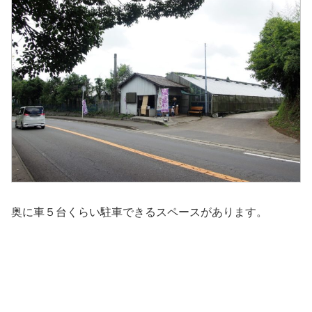
奥に車５台くらい駐車できるスペースがあります。