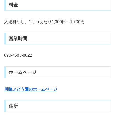
料金
入場料なし。1キロあたり1,300円～1,700円
営業時間
090-4583-8022
ホームページ
川路ぶどう園のホームページ
住所