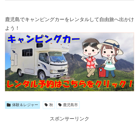
鹿児島でキャンピングカーをレンタルして自由旅へ出かけ
よう！
体験＆レジャー
秋
鹿児島市
スポンサーリンク