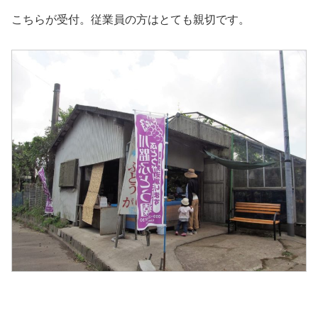
こちらが受付。従業員の方はとても親切です。