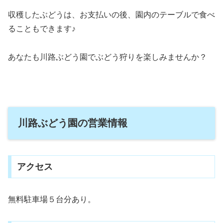
収穫したぶどうは、お支払いの後、園内のテーブルで食べ
ることもできます♪
あなたも川路ぶどう園でぶどう狩りを楽しみませんか？
川路ぶどう園の営業情報
アクセス
無料駐車場５台分あり。