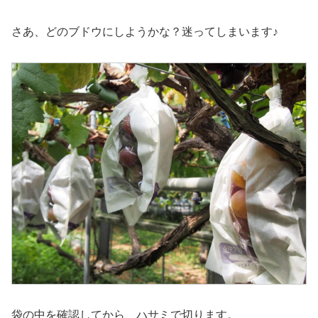
さあ、どのブドウにしようかな？迷ってしまいます♪
袋の中を確認してから、ハサミで切ります。