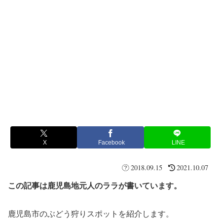
X
Facebook
LINE
2018.09.15
2021.10.07
この記事は鹿児島地元人のララが書いています。
鹿児島市のぶどう狩りスポットを紹介します。