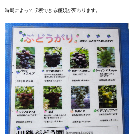
時期によって収穫できる種類が変わります。