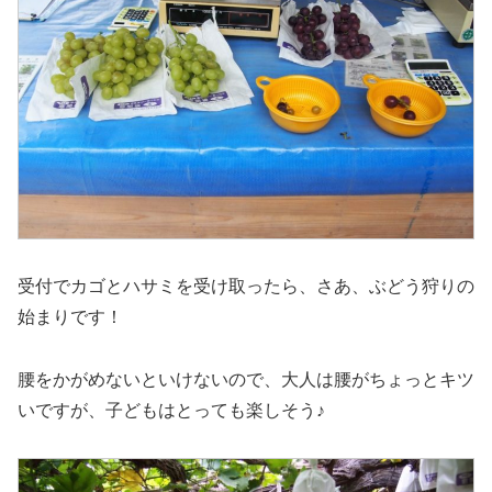
受付でカゴとハサミを受け取ったら、さあ、ぶどう狩りの
始まりです！
腰をかがめないといけないので、大人は腰がちょっとキツ
いですが、子どもはとっても楽しそう♪