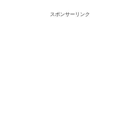
スポンサーリンク