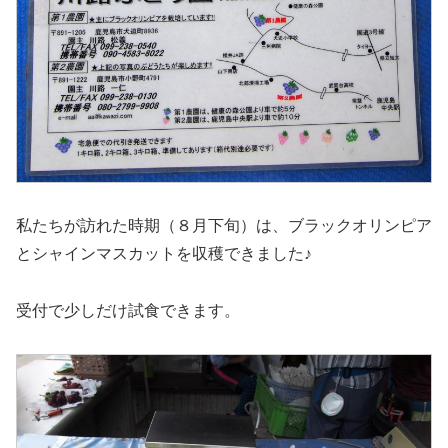
私たちが訪れた時期（８月下旬）は、ブラックオリンピア
とシャインマスカットを収穫できました♪
受付で少しだけ試食できます。