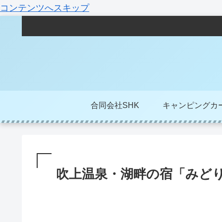
コンテンツへスキップ
合同会社SHK
キャンピングカ
吹上温泉・湖畔の宿「みど