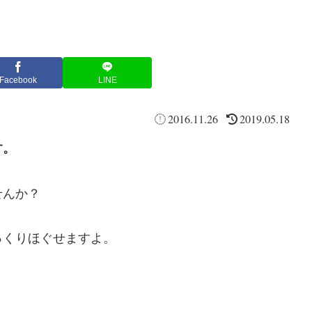
Facebook
LINE
2016.11.26
2019.05.18
す。
せんか？
っくりほぐせますよ。