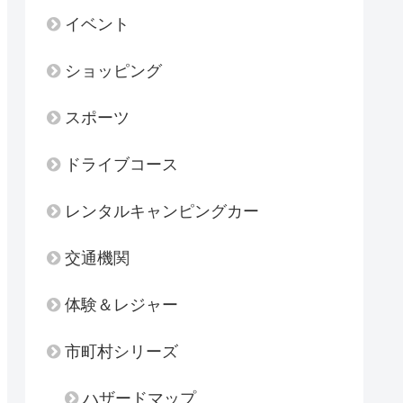
イベント
ショッピング
スポーツ
ドライブコース
レンタルキャンピングカー
交通機関
体験＆レジャー
市町村シリーズ
ハザードマップ