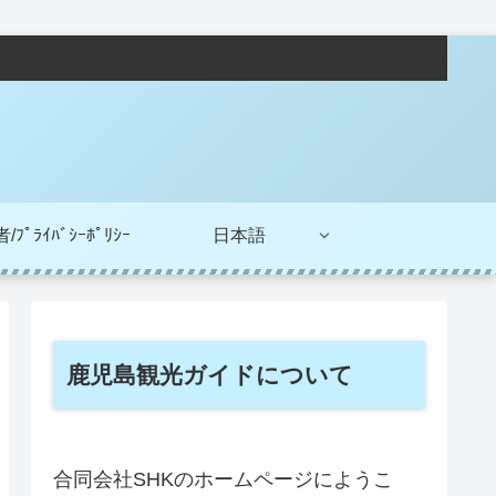
ﾌﾟﾗｲﾊﾞｼｰﾎﾟﾘｼｰ
日本語
鹿児島観光ガイドについて
合同会社SHKのホームページにようこ