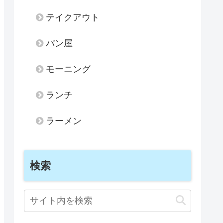
テイクアウト
パン屋
モーニング
ランチ
ラーメン
検索