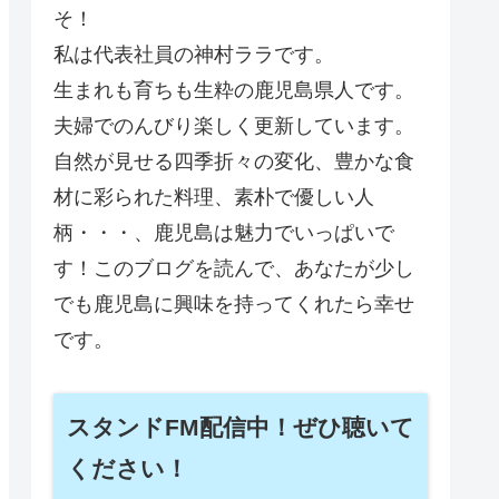
そ！
私は代表社員の神村ララです。
生まれも育ちも生粋の鹿児島県人です。
夫婦でのんびり楽しく更新しています。
自然が見せる四季折々の変化、豊かな食
材に彩られた料理、素朴で優しい人
柄・・・、鹿児島は魅力でいっぱいで
す！このブログを読んで、あなたが少し
でも鹿児島に興味を持ってくれたら幸せ
です。
スタンドFM配信中！ぜひ聴いて
ください！