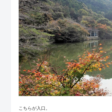
こちらが入口。