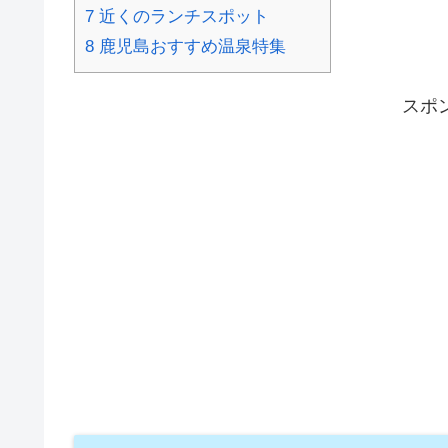
7
近くのランチスポット
8
鹿児島おすすめ温泉特集
スポ