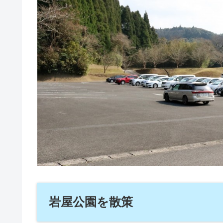
岩屋公園を散策