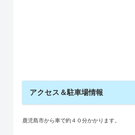
アクセス＆駐車場情報
鹿児島市から車で約４０分かかります。