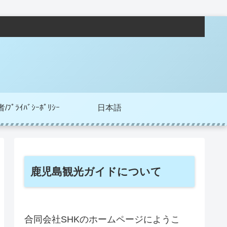
ﾌﾟﾗｲﾊﾞｼｰﾎﾟﾘｼｰ
日本語
鹿児島観光ガイドについて
合同会社SHKのホームページにようこ