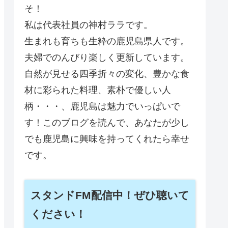
そ！
私は代表社員の神村ララです。
生まれも育ちも生粋の鹿児島県人です。
夫婦でのんびり楽しく更新しています。
自然が見せる四季折々の変化、豊かな食
材に彩られた料理、素朴で優しい人
柄・・・、鹿児島は魅力でいっぱいで
す！このブログを読んで、あなたが少し
でも鹿児島に興味を持ってくれたら幸せ
です。
スタンドFM配信中！ぜひ聴いて
ください！