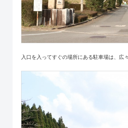
入口を入ってすぐの場所にある駐車場は、広