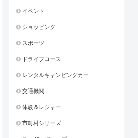
イベント
ショッピング
スポーツ
ドライブコース
レンタルキャンピングカー
交通機関
体験＆レジャー
市町村シリーズ