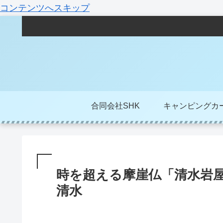
コンテンツへスキップ
合同会社SHK
キャンピングカ
時を超える摩崖仏「清水岩
清水