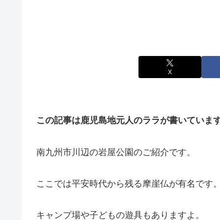
X
この記事は鹿児島地元人のララが書いていま
南九州市川辺の岩屋公園のご紹介です。
ここでは平安時代から残る摩崖仏が有名です
キャンプ場や子どもの遊具もありますよ。