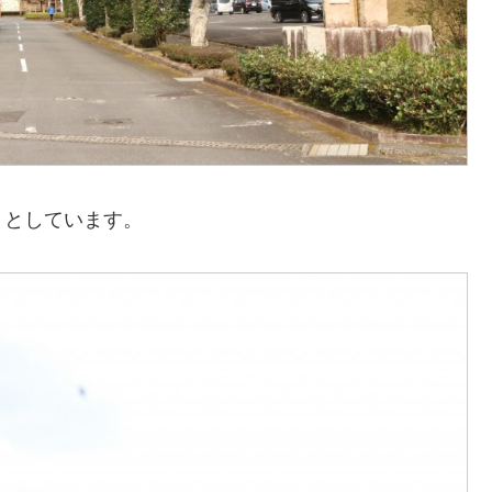
々としています。