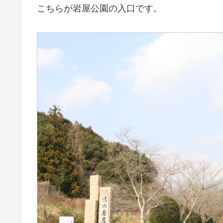
こちらが岩屋公園の入口です。