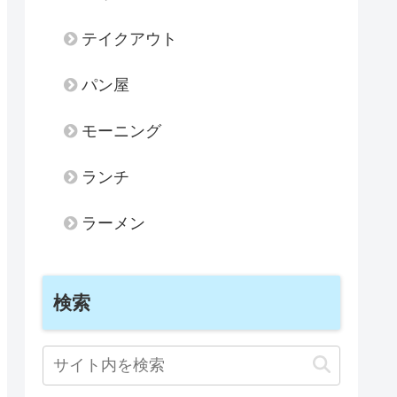
テイクアウト
パン屋
モーニング
ランチ
ラーメン
検索