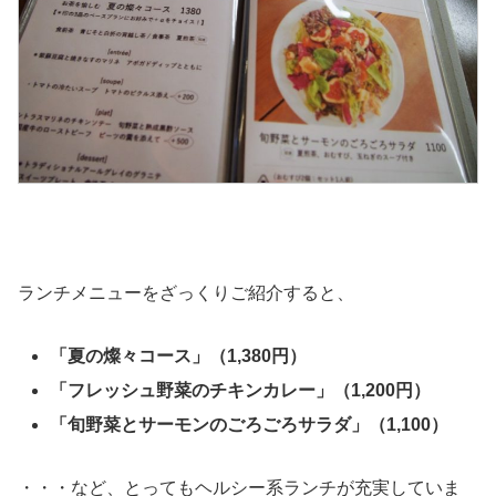
ランチメニューをざっくりご紹介すると、
「夏の燦々コース」（1,380円）
「フレッシュ野菜のチキンカレー」（1,200円）
「旬野菜とサーモンのごろごろサラダ」（1,100）
・・・など、とってもヘルシー系ランチが充実していま