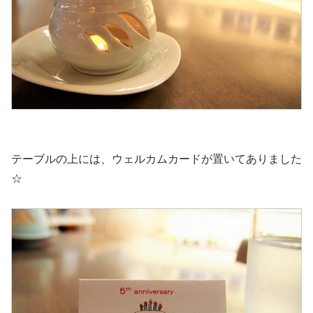
テーブルの上には、ウェルカムカードが置いてありました
☆