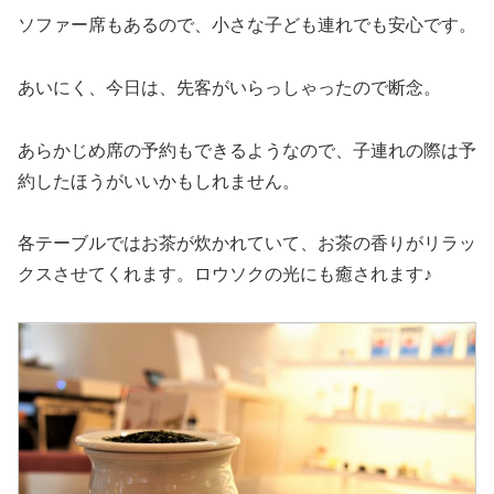
ソファー席もあるので、小さな子ども連れでも安心です。
あいにく、今日は、先客がいらっしゃったので断念。
あらかじめ席の予約もできるようなので、子連れの際は予
約したほうがいいかもしれません。
各テーブルではお茶が炊かれていて、お茶の香りがリラッ
クスさせてくれます。ロウソクの光にも癒されます♪