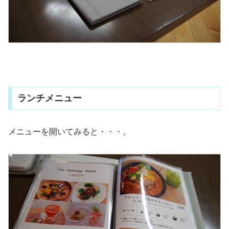
ランチメニュー
メニューを開いてみると・・・。