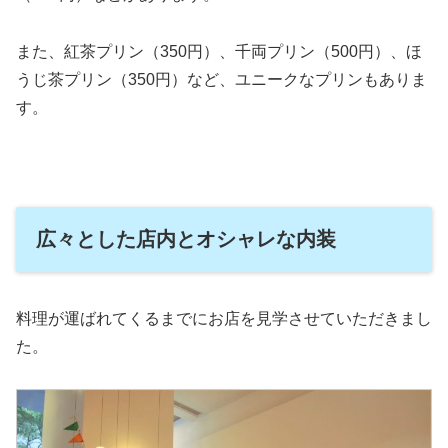
また、紅茶プリン（350円）、千両プリン（500円）、ほ
うじ茶プリン（350円）など、ユニークなプリンもありま
す。
広々とした店内とオシャレな内装
料理が運ばれてくるまでにお店を見学させていただきまし
た。