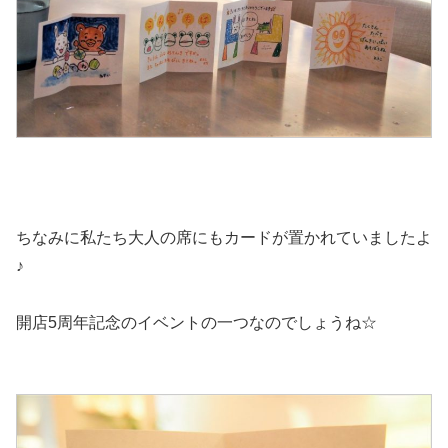
ちなみに私たち大人の席にもカードが置かれていましたよ
♪
開店5周年記念のイベントの一つなのでしょうね☆