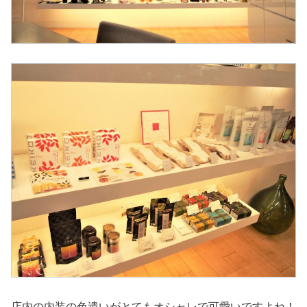
店内の内装の色遣いがとてもオシャレで可愛いですよね！