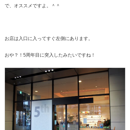
で、オススメですよ。＾＾
お店は入口に入ってすぐ左側にあります。
おや？！5周年目に突入したみたいですね！