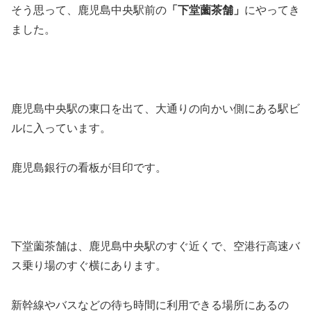
そう思って、鹿児島中央駅前の
「下堂薗茶舗」
にやってき
ました。
鹿児島中央駅の東口を出て、大通りの向かい側にある駅ビ
ルに入っています。
鹿児島銀行の看板が目印です。
下堂薗茶舗は、鹿児島中央駅のすぐ近くで、空港行高速バ
ス乗り場のすぐ横にあります。
新幹線やバスなどの待ち時間に利用できる場所にあるの