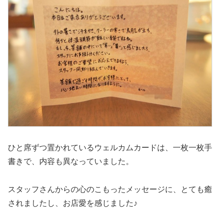
ひと席ずつ置かれているウェルカムカードは、一枚一枚手
書きで、内容も異なっていました。
スタッフさんからの心のこもったメッセージに、とても癒
されましたし、お店愛を感じました♪