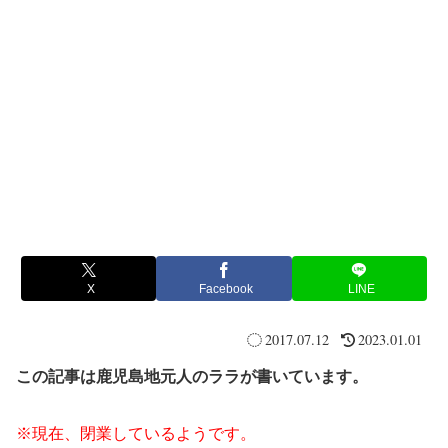
X
Facebook
LINE
2017.07.12
2023.01.01
この記事は鹿児島地元人のララが書いています。
※現在、閉業しているようです。