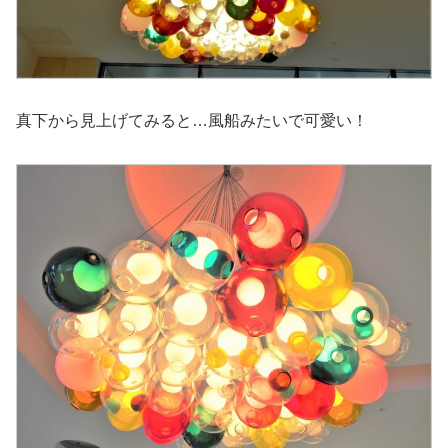
真下から見上げてみると…風船みたいで可愛い！