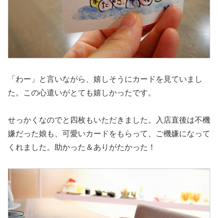
「わー」と言いながら、嬉しそうにカードを見ていまし
た。この心遣いがとても嬉しかったです。
せっかくなのでと四枚もいただきました。入店直後は不機
嫌だった娘も、可愛いカードをもらって、ご機嫌になって
くれました。助かった＆ありがたかった！