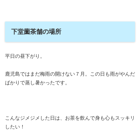
下堂薗茶舗の場所
平日の昼下がり。
鹿児島ではまだ梅雨の開けない７月。この日も雨がやんだ
ばかりで蒸し暑かったです。
こんなジメジメした日は、お茶を飲んで身も心もスッキリ
したい！