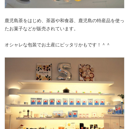
鹿児島茶をはじめ、茶器や和食器、鹿児島の特産品を使っ
たお菓子などが販売されています。
オシャレな包装でお土産にピッタリかもです！＾＾