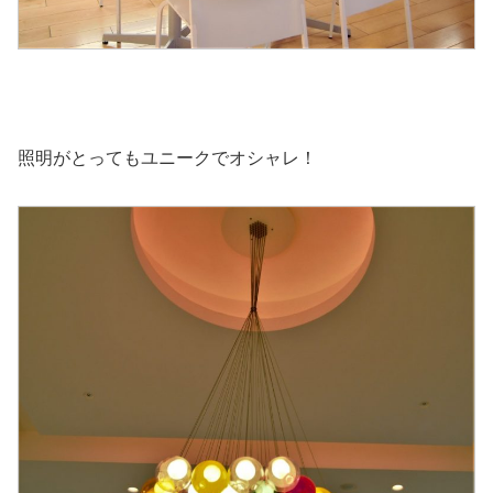
照明がとってもユニークでオシャレ！