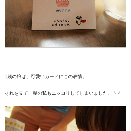
1歳の娘は、可愛いカードにこの表情。
それを見て、親の私もニッコリしてしまいました。＾＾