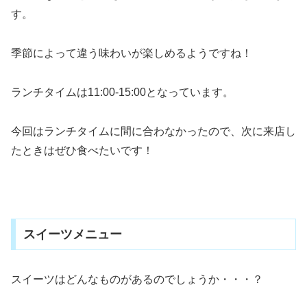
す。
季節によって違う味わいが楽しめるようですね！
ランチタイムは11:00-15:00となっています。
今回はランチタイムに間に合わなかったので、次に来店し
たときはぜひ食べたいです！
スイーツメニュー
スイーツはどんなものがあるのでしょうか・・・？