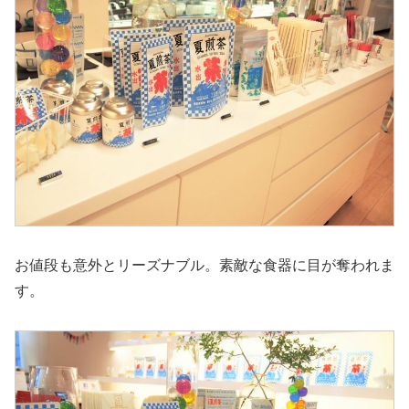
お値段も意外とリーズナブル。素敵な食器に目が奪われま
す。