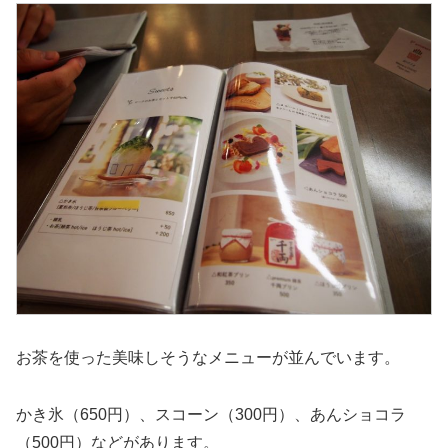
お茶を使った美味しそうなメニューが並んでいます。
かき氷（650円）、スコーン（300円）、あんショコラ
（500円）などがあります。