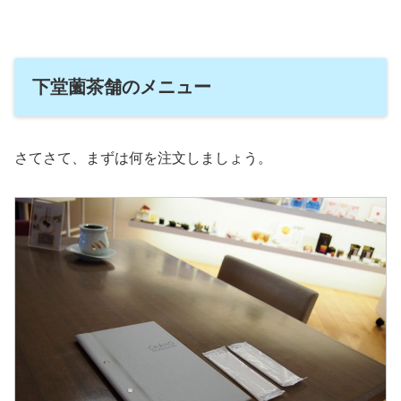
下堂薗茶舗のメニュー
さてさて、まずは何を注文しましょう。