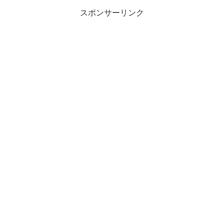
スポンサーリンク