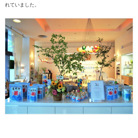
れていました。