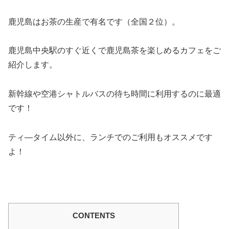
鹿児島はお茶の生産で有名です（全国２位）。
鹿児島中央駅のすぐ近くで鹿児島茶を楽しめるカフェをご
紹介します。
新幹線や空港シャトルバスの待ち時間に利用するのに最適
です！
ティ―タイム以外に、ランチでのご利用もオススメです
よ！
CONTENTS