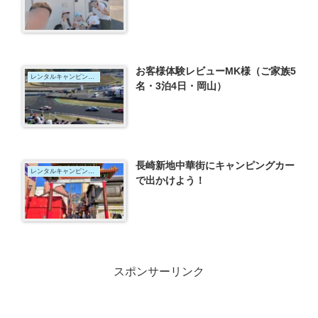
お客様体験レビューMK様（ご家族5
レンタルキャンピングカー
名・3泊4日・岡山）
長崎新地中華街にキャンピングカー
レンタルキャンピングカー
で出かけよう！
スポンサーリンク