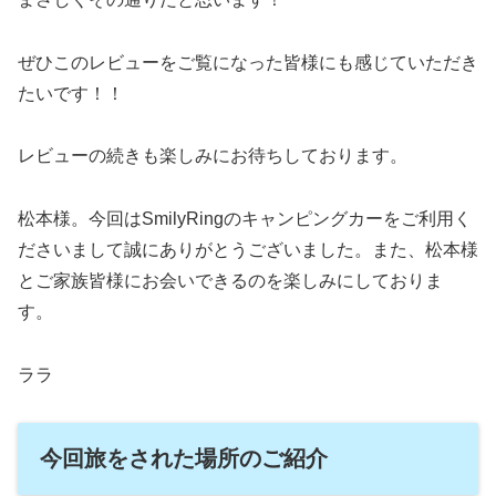
ぜひこのレビューをご覧になった皆様にも感じていただき
たいです！！
レビューの続きも楽しみにお待ちしております。
松本様。今回はSmilyRingのキャンピングカーをご利用く
ださいまして誠にありがとうございました。また、松本様
とご家族皆様にお会いできるのを楽しみにしておりま
す。
ララ
今回旅をされた場所のご紹介