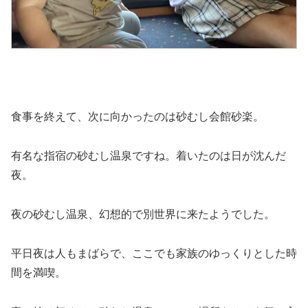
食事を終えて、次に向かったのは砂むし会館砂楽。
有名な指宿の砂むし温泉ですね。着いたのは日が沈んだ
夜。
夜の砂むし温泉、幻想的で別世界に来たようでした。
平日夜は人もまばらで、ここでも家族のゆっくりとした時
間を満喫。