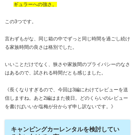
ギュラーへの強さ。
この3つです。
言わずもがな、同じ箱の中でずっと同じ時間を過ごし続け
る家族時間の良さは格別でした。
いいことだけでなく、狭さや家族間のプライバシーのなさ
はあるので、試される時間だとも感じました。
《長くなりすぎるので、今回は3編にわけてレビューを送
信しますね。あと2編はまた後日。どのくらいのレビュー
を書けばいいか塩梅が分からず申し訳ないです。》
キャンピングカーレンタルを検討してい