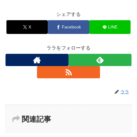
シェアする
X
Facebook
LINE
ララをフォローする
ララ
関連記事