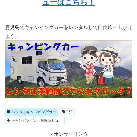
ューはこちら！
鹿児島でキャンピングカーをレンタルして自由旅へ出かけ
よう！
レンタルキャンピングカー
1泊
キャンピングカー体験レビュー
スポンサーリンク