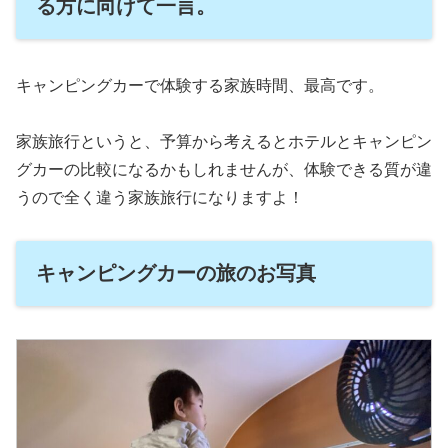
る方に向けて一言。
キャンピングカーで体験する家族時間、最高です。
家族旅行というと、予算から考えるとホテルとキャンピン
グカーの比較になるかもしれませんが、体験できる質が違
うので全く違う家族旅行になりますよ！
キャンピングカーの旅のお写真