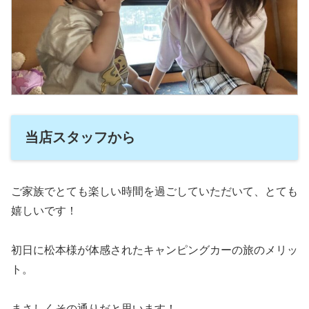
当店スタッフから
ご家族でとても楽しい時間を過ごしていただいて、とても
嬉しいです！
初日に松本様が体感されたキャンピングカーの旅のメリッ
ト。
まさしくその通りだと思います！