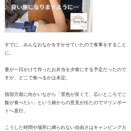
すでに、みんなおなかをすかせていたので食事をすること
に。
妻が一日かけて作ったお弁当を夕食にする予定だったので
すが、どこで食べるかは未定。
指宿方面に向かいながら「景色が良くて、広いところでご
飯が食べたい」という娘からの意見が出たのでマリンポー
トへ直行。
こうした時間や場所に縛られない自由さはキャンピングカ