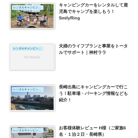
キャンピングカーをレンタルして鹿
レンタルキャンピングカー
児島でキャンプを楽しもう！
SmilyRing
夫婦のライフプランと事業をトータ
レンタルキャンピングカー
ルでサポート｜神村ララ
長崎出島にキャンピングカーで行こ
レンタルキャンピングカー
う！駐車場・パーキング情報なども
紹介！
お客様体験レビュー H様（ご家族6
レンタルキャンピングカー
名・１泊２日・長崎県）