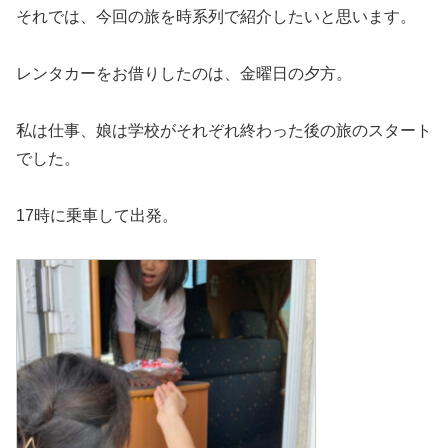
それでは、今回の旅を時系列で紹介したいと思います。
レンタカーをお借りしたのは、金曜日の夕方。
私は仕事、娘は学校がそれぞれ終わった後の旅のスタート
でした。
17時に乗車して出発。