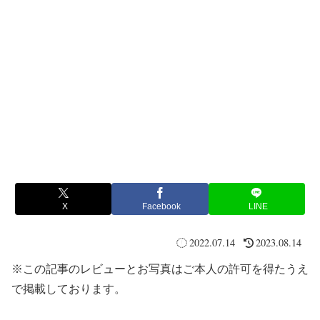
X
Facebook
LINE
2022.07.14
2023.08.14
※この記事のレビューとお写真はご本人の許可を得たうえ
で掲載しております。