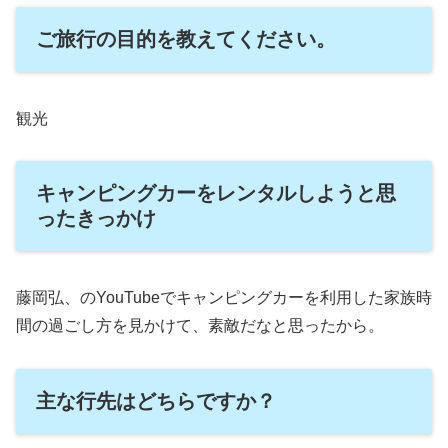
ご旅行の目的を教えてください。
観光
キャンピングカーをレンタルしようと思
ったきっかけ
藤岡弘、のYouTubeでキャンピングカーを利用した家族時
間の過ごし方を見かけて、素敵だなと思ったから。
主な行先はどちらですか？