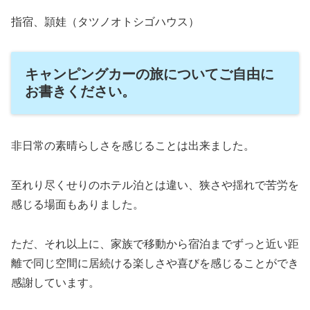
指宿、頴娃（タツノオトシゴハウス）
キャンピングカーの旅についてご自由に
お書きください。
非日常の素晴らしさを感じることは出来ました。
至れり尽くせりのホテル泊とは違い、狭さや揺れで苦労を
感じる場面もありました。
ただ、それ以上に、家族で移動から宿泊までずっと近い距
離で同じ空間に居続ける楽しさや喜びを感じることができ
感謝しています。