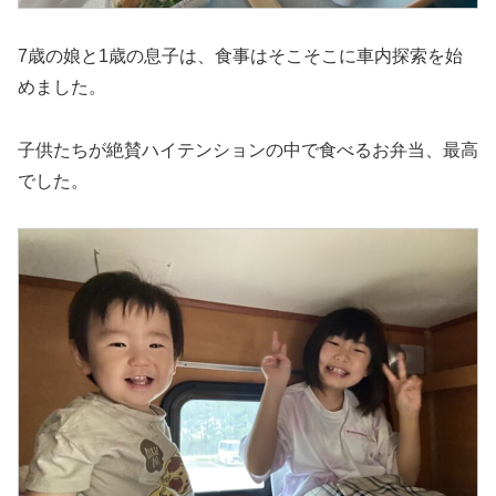
7歳の娘と1歳の息子は、食事はそこそこに車内探索を始
めました。
子供たちが絶賛ハイテンションの中で食べるお弁当、最高
でした。