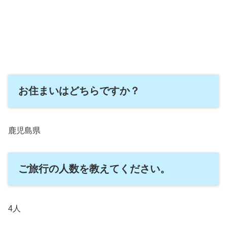
お住まいはどちらですか？
鹿児島県
ご旅行の人数を教えてください。
4人