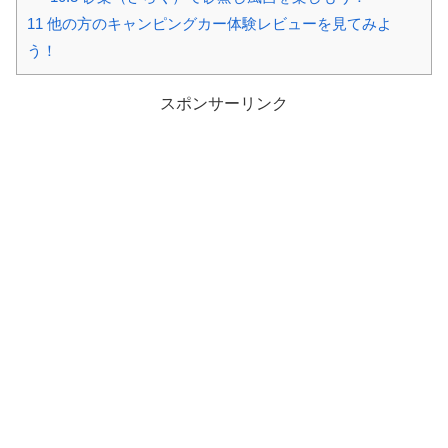
11
他の方のキャンピングカー体験レビューを見てみよ
う！
スポンサーリンク