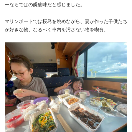
ーならではの醍醐味だと感じました。
マリンポートでは桜島を眺めながら、妻が作った子供たち
が好きな物、なるべく車内を汚さない物を喫食。