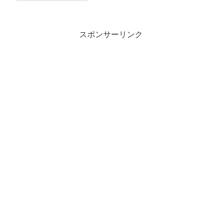
スポンサーリンク