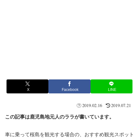
X
Facebook
LINE
2019.02.16
2019.07.21
この記事は鹿児島地元人のララが書いています。
車に乗って桜島を観光する場合の、おすすめ観光スポット