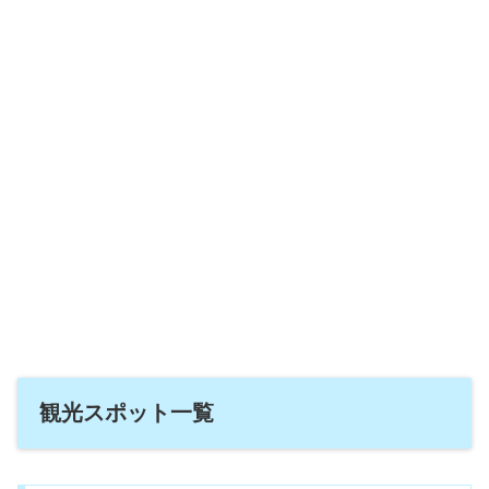
観光スポット一覧