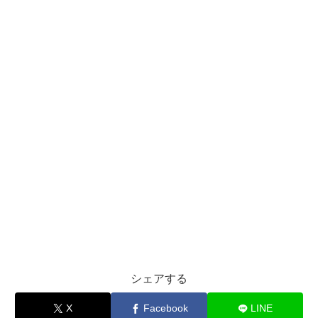
シェアする
X
Facebook
LINE