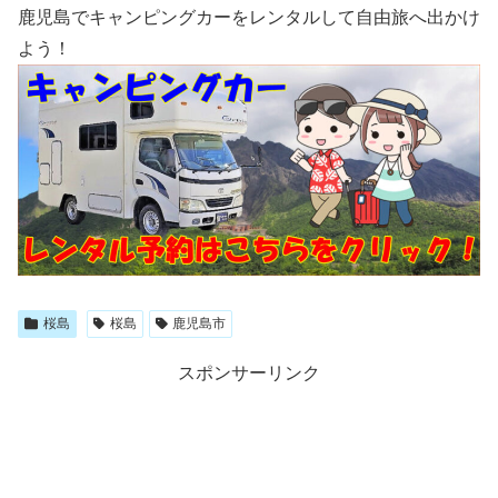
鹿児島でキャンピングカーをレンタルして自由旅へ出かけ
よう！
桜島
桜島
鹿児島市
スポンサーリンク