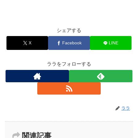
シェアする
X
Facebook
LINE
ララをフォローする
ララ
関連記事