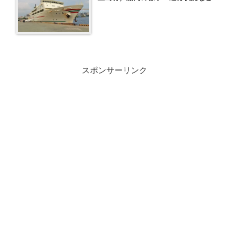
スポンサーリンク