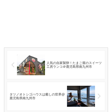
人気の自家製卵！たまご屋のスイーツ
工房ランコ＠鹿児島県南九州市
タツノオトシゴハウスは癒しの世界@
鹿児島県南九州市