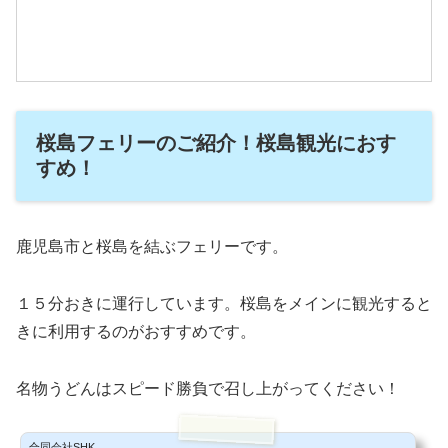
桜島フェリーのご紹介！桜島観光におす
すめ！
鹿児島市と桜島を結ぶフェリーです。
１５分おきに運行しています。桜島をメインに観光すると
きに利用するのがおすすめです。
名物うどんはスピード勝負で召し上がってください！
合同会社SHK