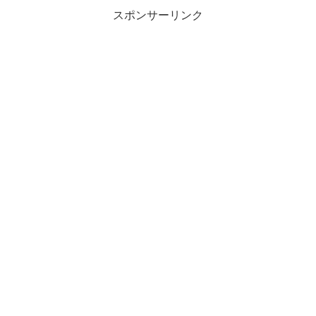
スポンサーリンク