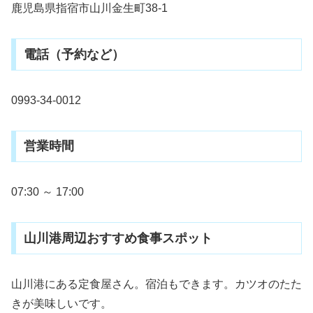
鹿児島県指宿市山川金生町38-1
電話（予約など）
0993-34-0012
営業時間
07:30 ～ 17:00
山川港周辺おすすめ食事スポット
山川港にある定食屋さん。宿泊もできます。カツオのたた
きが美味しいです。