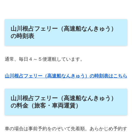
山川根占フェリー（高速船なんきゅう）
の時刻表
通常、毎日４～５便運航しています。
山川根占フェリー（高速船なんきゅう）の時刻表はこちら
山川根占フェリー（高速船なんきゅう）
の料金（旅客・車両運賃）
車の場合は事前予約をのぞいて先着順。あらかじめ予約す