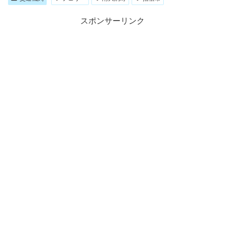
スポンサーリンク