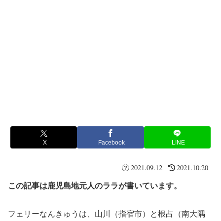
X
Facebook
LINE
2021.09.12
2021.10.20
この記事は鹿児島地元人のララが書いています。
フェリーなんきゅうは、山川（指宿市）と根占（南大隅