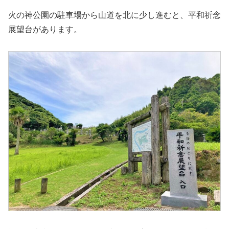
火の神公園の駐車場から山道を北に少し進むと、平和祈念
展望台があります。