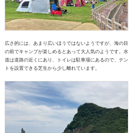
広さ的には、あまり広いほうではないようですが、海の目
の前でキャンプが楽しめるとあって大人気のようです。水
道は道路の近くにあり、トイレは駐車場にあるので、テン
トを設置できる芝生から少し離れています。