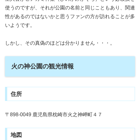
使うのですが、それが公園の名前と同じこともあり、関連
性があるのではないかと思うファンの方が訪れることが多
いようです。
しかし、その真偽のほどは分かりません・・・。
火の神公園の観光情報
住所
〒898-0049 鹿児島県枕崎市火之神岬町４７
地図