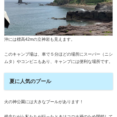
沖には標高42mの立神岩も見えます。
このキャンプ場は、車で５分ほどの場所にスーパー（ニシ
ムタ）やコンビニもあり、キャンプには便利な場所です。
夏に人気のプール
火の神公園には大きなプールがあります！
残念ながら私たちが行ったときはコロナ禍のため閉鎖して