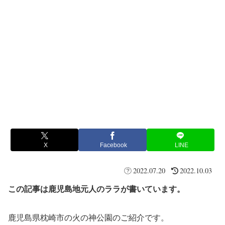
X
Facebook
LINE
2022.07.20
2022.10.03
この記事は鹿児島地元人のララが書いています。
鹿児島県枕崎市の火の神公園のご紹介です。