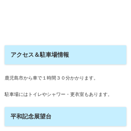
アクセス＆駐車場情報
鹿児島市から車で１時間３０分かかります。
駐車場にはトイレやシャワー・更衣室もあります。
平和記念展望台