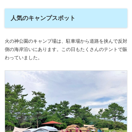
人気のキャンプスポット
火の神公園のキャンプ場は、駐車場から道路を挟んで反対
側の海岸沿いにあります。この日もたくさんのテントで賑
わっていました。