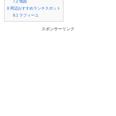
7.2
地図
8
周辺おすすめランチスポット
8.1
ラフィーユ
スポンサーリンク