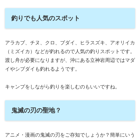
釣りでも人気のスポット
アラカブ、チヌ、クロ、ブダイ、ヒラスズキ、アオリイカ
（ミズイカ）などが釣れるので人気の釣りスポットです。
渡し舟が必要になりますが、沖にある立神岩周辺ではマダ
イやシブダイも釣れるようです。
キャンプをしながら釣りを楽しむのもいいですね。
鬼滅の刃の聖地？
アニメ・漫画の鬼滅の刃をご存知でしょうか？簡単にいう