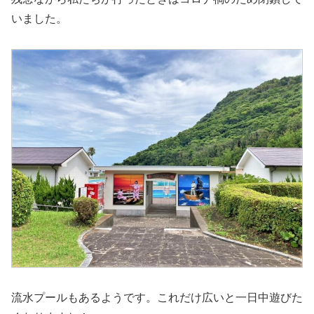
いました。
流水プールもあるようです。これだけ広いと一日中遊びた