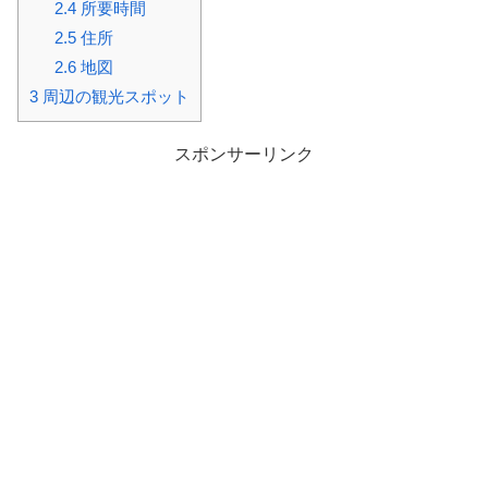
2.4
所要時間
2.5
住所
2.6
地図
3
周辺の観光スポット
スポンサーリンク