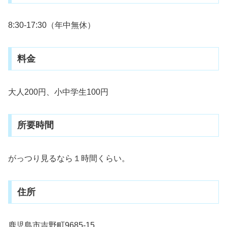
8:30-17:30（年中無休）
料金
大人200円、小中学生100円
所要時間
がっつり見るなら１時間くらい。
住所
鹿児島市吉野町9685-15