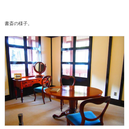
書斎の様子。