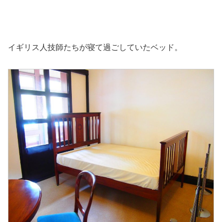
イギリス人技師たちが寝て過ごしていたベッド。