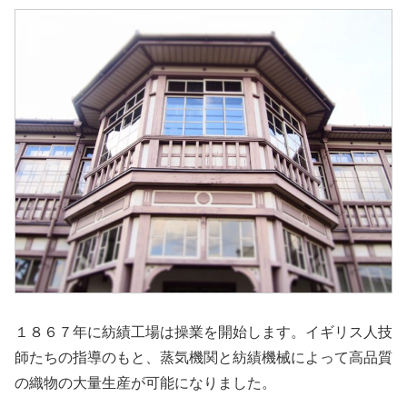
１８６７年に紡績工場は操業を開始します。イギリス人技
師たちの指導のもと、蒸気機関と紡績機械によって高品質
の織物の大量生産が可能になりました。