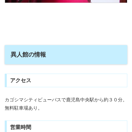
異人館の情報
アクセス
カゴシマシティビューバスで鹿児島中央駅から約３０分。
無料駐車場あり。
営業時間