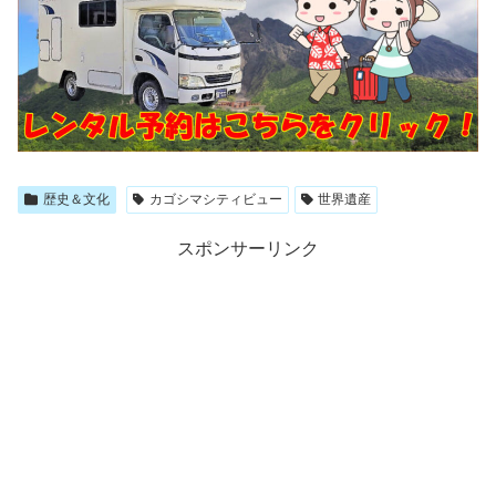
歴史＆文化
カゴシマシティビュー
世界遺産
スポンサーリンク