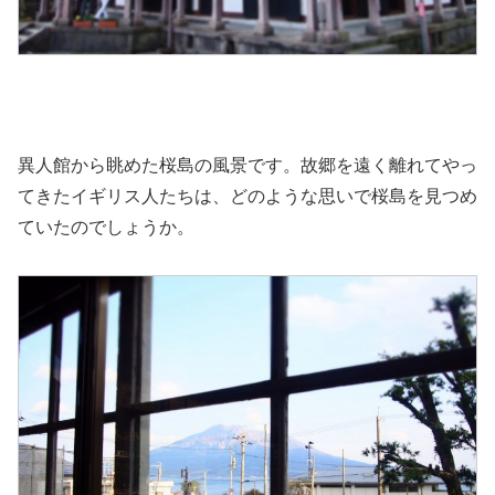
異人館から眺めた桜島の風景です。故郷を遠く離れてやっ
てきたイギリス人たちは、どのような思いで桜島を見つめ
ていたのでしょうか。