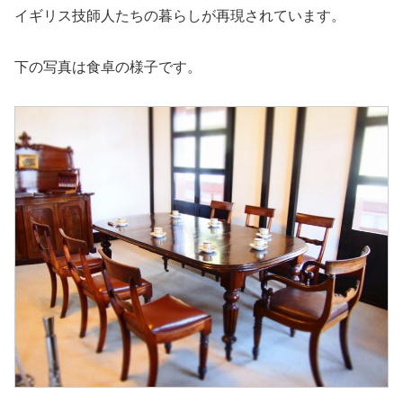
イギリス技師人たちの暮らしが再現されています。
下の写真は食卓の様子です。