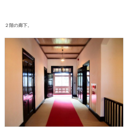
２階の廊下。