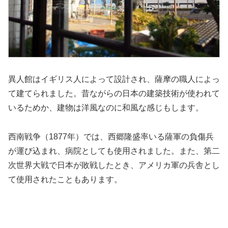
異人館はイギリス人によって設計され、薩摩の職人によっ
て建てられました。昔ながらの日本の建築技術が使われて
いるためか、建物は洋風なのに和風な感じもします。
西南戦争（1877年）では、西郷隆盛率いる薩軍の負傷兵
が運び込まれ、病院としても使用されました。また、第二
次世界大戦で日本が敗戦したとき、アメリカ軍の兵舎とし
て使用されたこともあります。