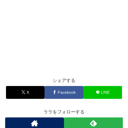
シェアする
X
Facebook
LINE
ララをフォローする