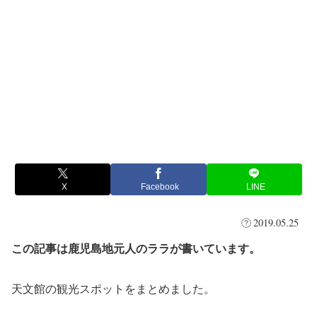
X
Facebook
LINE
2019.05.25
この記事は鹿児島地元人のララが書いています。
天文館の観光スポットをまとめました。