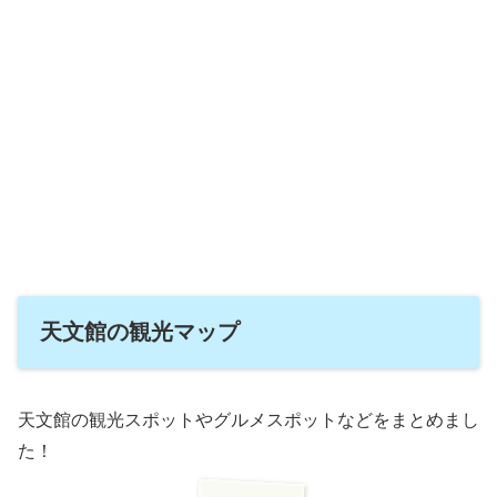
天文館の観光マップ
天文館の観光スポットやグルメスポットなどをまとめまし
た！