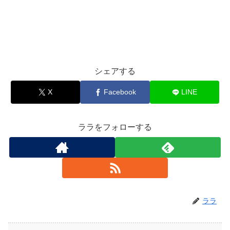
シェアする
X
Facebook
LINE
ララをフォローする
ララ