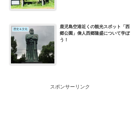
鹿児島空港近くの観光スポット「西
歴史＆文化
郷公園」偉人西郷隆盛について学ぼ
う！
スポンサーリンク