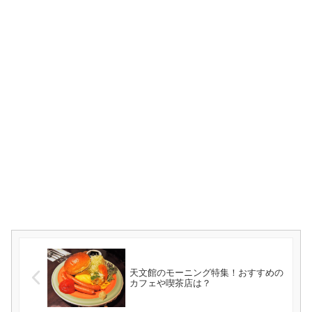
天文館のモーニング特集！おすすめの
カフェや喫茶店は？