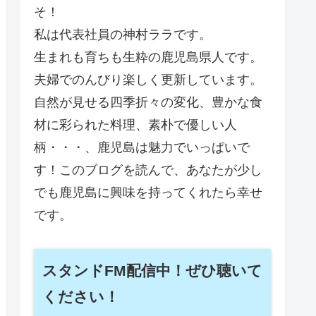
そ！
私は代表社員の神村ララです。
生まれも育ちも生粋の鹿児島県人です。
夫婦でのんびり楽しく更新しています。
自然が見せる四季折々の変化、豊かな食
材に彩られた料理、素朴で優しい人
柄・・・、鹿児島は魅力でいっぱいで
す！このブログを読んで、あなたが少し
でも鹿児島に興味を持ってくれたら幸せ
です。
スタンドFM配信中！ぜひ聴いて
ください！