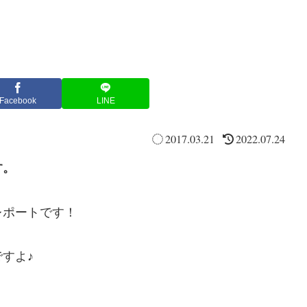
Facebook
LINE
2017.03.21
2022.07.24
す。
レポートです！
すよ♪