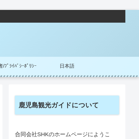
ﾌﾟﾗｲﾊﾞｼｰﾎﾟﾘｼｰ
日本語
鹿児島観光ガイドについて
合同会社SHKのホームページにようこ