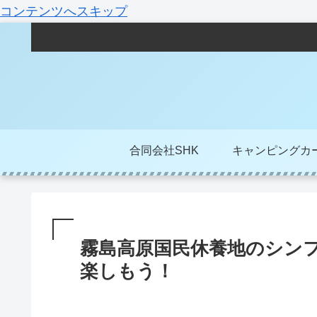
コンテンツへスキップ
合同会社SHK
キャンピングカ
霧島高原国民休養地のシン
楽しもう！