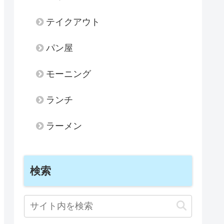
テイクアウト
パン屋
モーニング
ランチ
ラーメン
検索