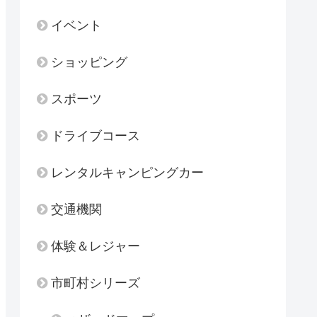
イベント
ショッピング
スポーツ
ドライブコース
レンタルキャンピングカー
交通機関
体験＆レジャー
市町村シリーズ