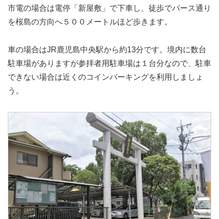
市電の場合は電停「新屋敷」で下車し、徒歩でパース通り
を桜島の方向へ５００メートルほど歩きます。
車の場合はJR鹿児島中央駅から約13分です。境内に数台
駐車場がありますが参拝者用駐車場は１台分なので、駐車
できない場合は近くのコインパーキングを利用しましょ
う。