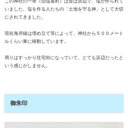
この神社の一帯（旧塩屋村）は昔は浜辺で、塩が作られて
いました。塩を作る人たちの「土地を守る神」として大切
にされてきました。
現在海岸線は埋め立て等によって、神社から５００メート
ルくらい東に移動しています。
周りはすっかり住宅街になっていて、とても浜辺だったと
いう感じがしません。
御朱印