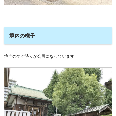
境内の様子
境内のすぐ隣りが公園になっています。