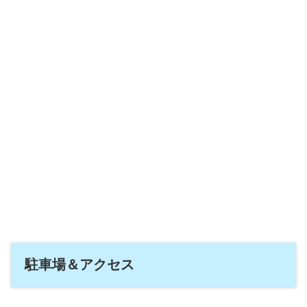
駐車場＆アクセス