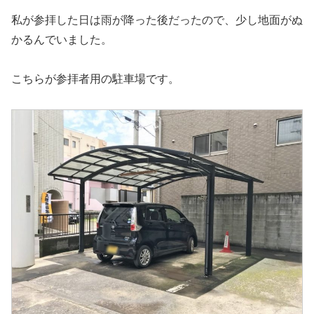
私が参拝した日は雨が降った後だったので、少し地面がぬ
かるんでいました。
こちらが参拝者用の駐車場です。