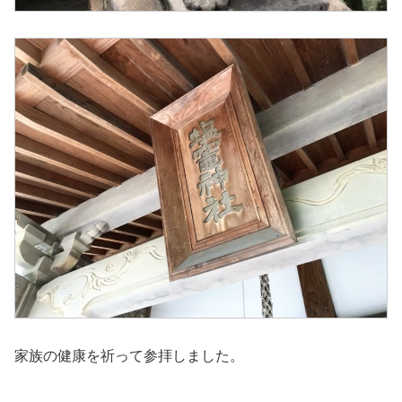
家族の健康を祈って参拝しました。