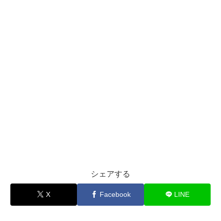
シェアする
X
Facebook
LINE