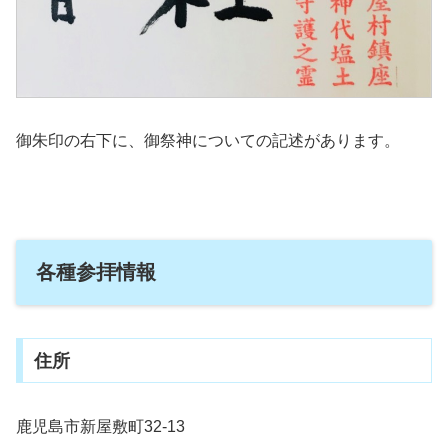
御朱印の右下に、御祭神についての記述があります。
各種参拝情報
住所
鹿児島市新屋敷町32-13