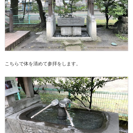
こちらで体を清めて参拝をします。