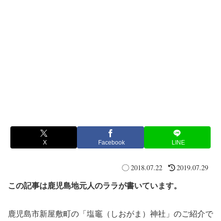
X
Facebook
LINE
2018.07.22
2019.07.29
この記事は鹿児島地元人のララが書いています。
鹿児島市新屋敷町の「塩竈（しおがま）神社」のご紹介で