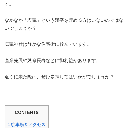
す。
なかなか「塩竈」という漢字を読める方はいないのではな
いでしょうか？
塩竈神社は静かな住宅街に佇んでいます。
産業発展や延命長寿などに御利益があります。
近くに来た際は、ぜひ参拝してはいかがでしょうか？
CONTENTS
1
駐車場＆アクセス