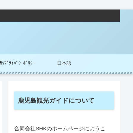
ﾌﾟﾗｲﾊﾞｼｰﾎﾟﾘｼｰ
日本語
鹿児島観光ガイドについて
合同会社SHKのホームページにようこ