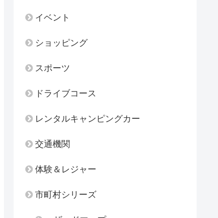
イベント
ショッピング
スポーツ
ドライブコース
レンタルキャンピングカー
交通機関
体験＆レジャー
市町村シリーズ