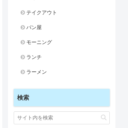
テイクアウト
パン屋
モーニング
ランチ
ラーメン
検索