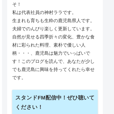
そ！
私は代表社員の神村ララです。
生まれも育ちも生粋の鹿児島県人です。
夫婦でのんびり楽しく更新しています。
自然が見せる四季折々の変化、豊かな食
材に彩られた料理、素朴で優しい人
柄・・・、鹿児島は魅力でいっぱいで
す！このブログを読んで、あなたが少し
でも鹿児島に興味を持ってくれたら幸せ
です。
スタンドFM配信中！ぜひ聴いて
ください！