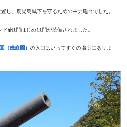
位置し、鹿児島城下を守るための主力砲台でした。
ポンド砲1門はじめ11門が装備されました。
園（磯庭園）
の入口はいってすぐの場所にありま