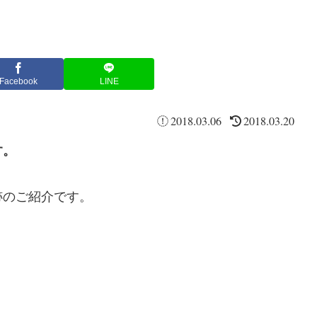
Facebook
LINE
2018.03.06
2018.03.20
す。
跡のご紹介です。