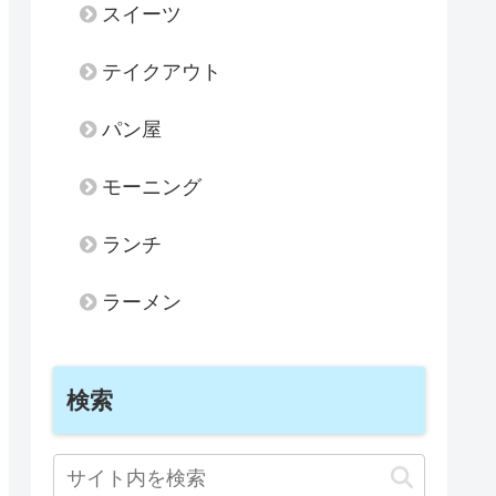
スイーツ
テイクアウト
パン屋
モーニング
ランチ
ラーメン
検索