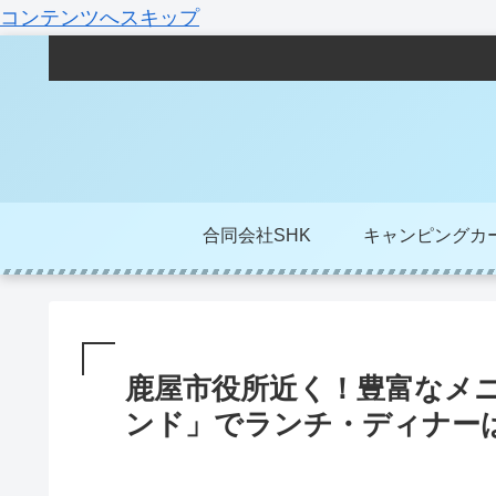
コンテンツへスキップ
合同会社SHK
キャンピングカ
鹿屋市役所近く！豊富なメ
ンド」でランチ・ディナー