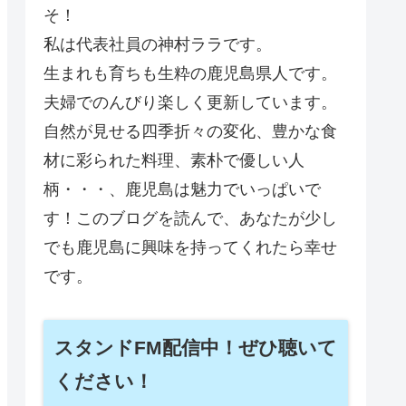
そ！
私は代表社員の神村ララです。
生まれも育ちも生粋の鹿児島県人です。
夫婦でのんびり楽しく更新しています。
自然が見せる四季折々の変化、豊かな食
材に彩られた料理、素朴で優しい人
柄・・・、鹿児島は魅力でいっぱいで
す！このブログを読んで、あなたが少し
でも鹿児島に興味を持ってくれたら幸せ
です。
スタンドFM配信中！ぜひ聴いて
ください！