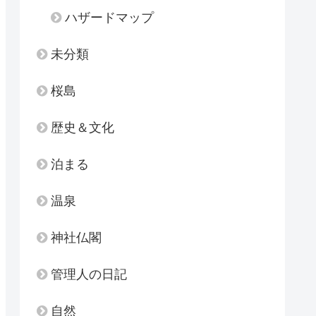
ハザードマップ
未分類
桜島
歴史＆文化
泊まる
温泉
神社仏閣
管理人の日記
自然