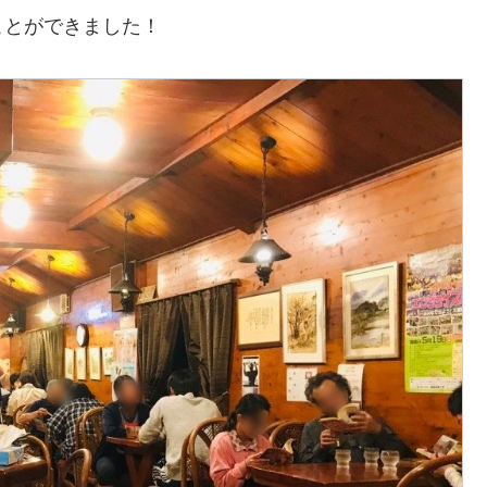
ことができました！