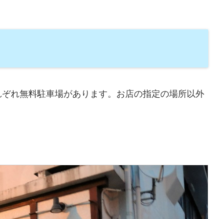
れぞれ無料駐車場があります。お店の指定の場所以外