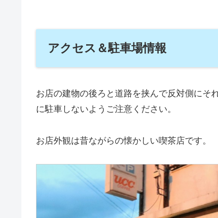
アクセス＆駐車場情報
お店の建物の後ろと道路を挟んで反対側にそ
に駐車しないようご注意ください。
お店外観は昔ながらの懐かしい喫茶店です。