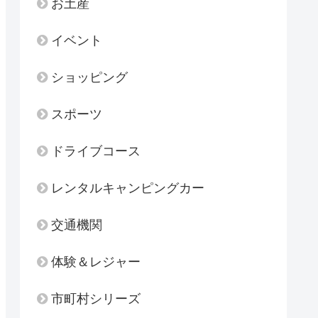
お土産
イベント
ショッピング
スポーツ
ドライブコース
レンタルキャンピングカー
交通機関
体験＆レジャー
市町村シリーズ