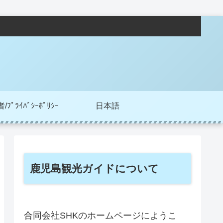
ﾌﾟﾗｲﾊﾞｼｰﾎﾟﾘｼｰ
日本語
鹿児島観光ガイドについて
合同会社SHKのホームページにようこ