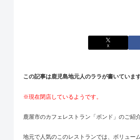
X
この記事は鹿児島地元人のララが書いていま
※現在閉店しているようです。
鹿屋市のカフェレストラン「ボンド」のご紹
地元で人気のこのレストランでは、ボリュー