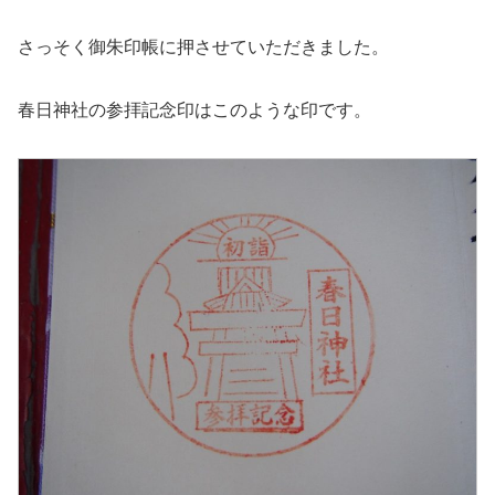
さっそく御朱印帳に押させていただきました。
春日神社の参拝記念印はこのような印です。