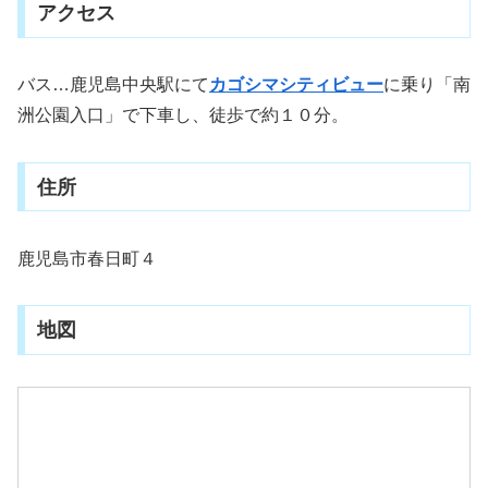
アクセス
バス…鹿児島中央駅にて
カゴシマシティビュー
に乗り「南
洲公園入口」で下車し、徒歩で約１０分。
住所
鹿児島市春日町４
地図