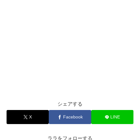
シェアする
X
Facebook
LINE
ララをフォローする