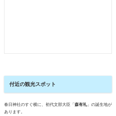
付近の観光スポット
春日神社のすぐ横に、初代文部大臣「
森有礼
」の誕生地が
あります。