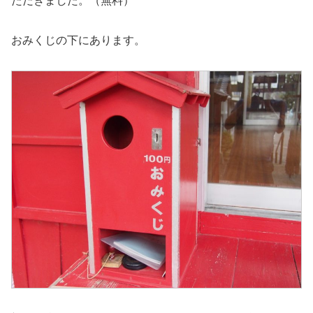
ただきました。（無料）
おみくじの下にあります。