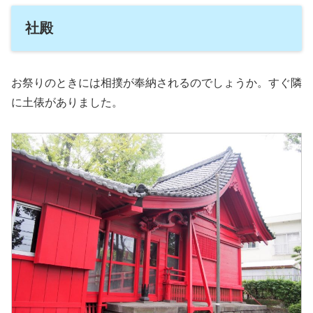
社殿
お祭りのときには相撲が奉納されるのでしょうか。すぐ隣
に土俵がありました。