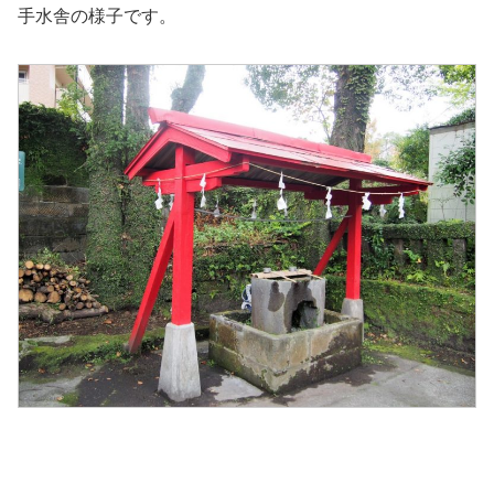
手水舎の様子です。