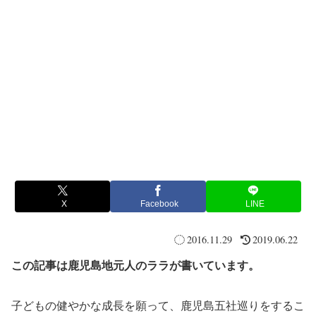
X
Facebook
LINE
2016.11.29
2019.06.22
この記事は鹿児島地元人のララが書いています。
子どもの健やかな成長を願って、鹿児島五社巡りをするこ