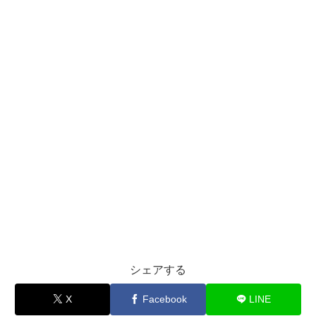
シェアする
X
Facebook
LINE