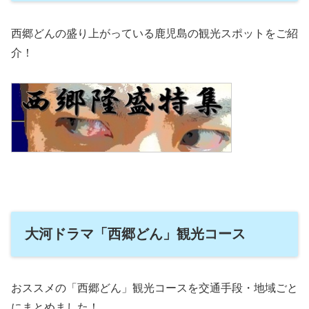
西郷どんの盛り上がっている鹿児島の観光スポットをご紹
介！
大河ドラマ「西郷どん」観光コース
おススメの「西郷どん」観光コースを交通手段・地域ごと
にまとめました！