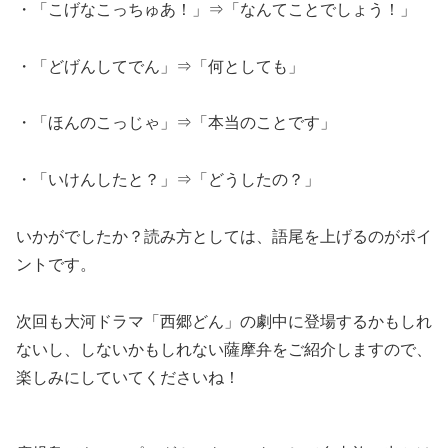
・「こげなこっちゅあ！」⇒「なんてことでしょう！」
・「どげんしてでん」⇒「何としても」
・「ほんのこっじゃ」⇒「本当のことです」
・「いけんしたと？」⇒「どうしたの？」
いかがでしたか？読み方としては、語尾を上げるのがポイ
ントです。
次回も大河ドラマ「西郷どん」の劇中に登場するかもしれ
ないし、しないかもしれない薩摩弁をご紹介しますので、
楽しみにしていてくださいね！