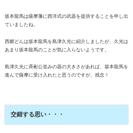
坂本龍馬は薩摩藩に西洋式の武器を提供することを申し出
ていましたね。
西郷どんは坂本龍馬を島津久光に紹介しましたが、久光は
あまり坂本龍馬のことが気に入らないようです。
島津久光に斉彬公並みの器の大きさがあれば、坂本龍馬を
進んで薩摩に受け入れたと思うのですが、残念！
交錯する思い・・・