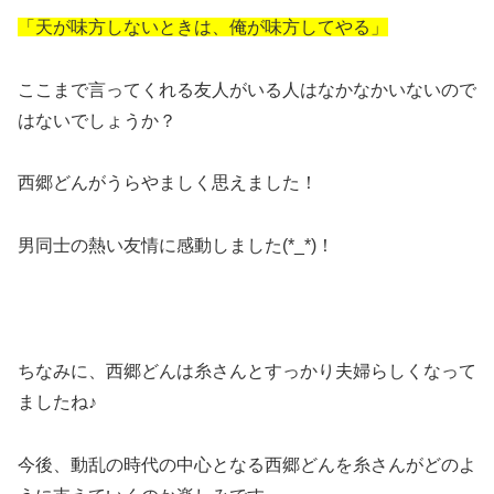
「天が味方しないときは、俺が味方してやる」
ここまで言ってくれる友人がいる人はなかなかいないので
はないでしょうか？
西郷どんがうらやましく思えました！
男同士の熱い友情に感動しました(*_*)！
ちなみに、西郷どんは糸さんとすっかり夫婦らしくなって
ましたね♪
今後、動乱の時代の中心となる西郷どんを糸さんがどのよ