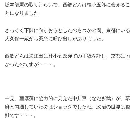
坂本龍馬の取り計らいで、西郷どんは桂小五郎に会えるこ
とになりました。
さっそく下関に向かおうとしたのもつかの間、京都にいる
大久保一蔵から緊急に呼び出しがありました。
西郷どんは海江田に桂小五郎宛ての手紙を託し、京都に向
かったのですが・・・。
一見、薩摩藩に協力的に見えた中川宮（なだぎ武）が、幕
府と内通していたのはショックでしたね。政治の世界は複
雑です・・・。