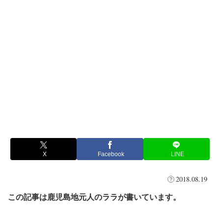
X
Facebook
LINE
2018.08.19
この記事は鹿児島地元人のララが書いています。