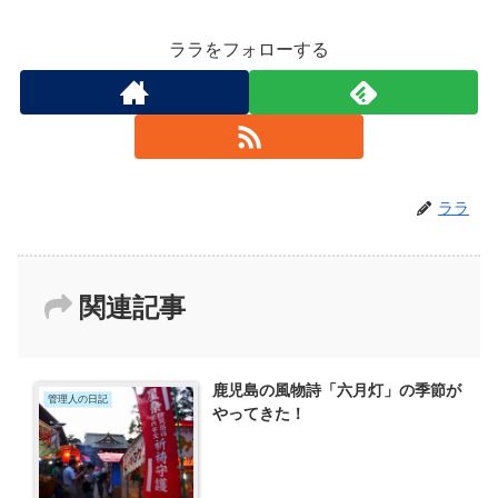
ララをフォローする
ララ
関連記事
鹿児島の風物詩「六月灯」の季節が
管理人の日記
やってきた！